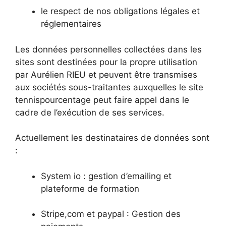
le respect de nos obligations légales et
réglementaires
Les données personnelles collectées dans les
sites sont destinées pour la propre utilisation
par Aurélien RIEU et peuvent être transmises
aux sociétés sous-traitantes auxquelles le site
tennispourcentage peut faire appel dans le
cadre de l’exécution de ses services.
Actuellement les destinataires de données sont
:
System io : gestion d’emailing et
plateforme de formation
Stripe,com et paypal : Gestion des