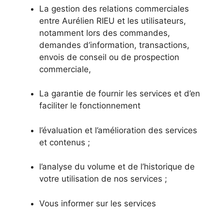
La gestion des relations commerciales
entre Aurélien RIEU et les utilisateurs,
notamment lors des commandes,
demandes d’information, transactions,
envois de conseil ou de prospection
commerciale,
La garantie de fournir les services et d’en
faciliter le fonctionnement
l’évaluation et l’amélioration des services
et contenus ;
l’analyse du volume et de l’historique de
votre utilisation de nos services ;
Vous informer sur les services