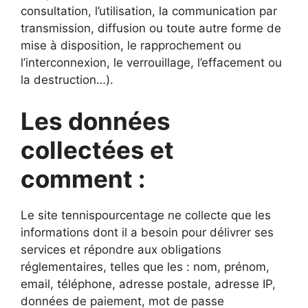
consultation, l’utilisation, la communication par
transmission, diffusion ou toute autre forme de
mise à disposition, le rapprochement ou
l’interconnexion, le verrouillage, l’effacement ou
la destruction…).
Les données
collectées
et
comment :
Le site tennispourcentage ne collecte que les
informations dont il a besoin pour délivrer ses
services et répondre aux obligations
réglementaires, telles que les : nom, prénom,
email, téléphone, adresse postale, adresse IP,
données de paiement, mot de passe