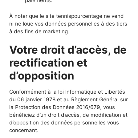
paiements.
À noter que le site tennispourcentage ne vend
ni ne loue vos données personnelles à des tiers
à des fins de marketing.
Votre droit d’accès, de
rectification et
d’opposition
Conformément à la loi Informatique et Libertés
du 06 janvier 1978 et au Règlement Général sur
la Protection des Données 2016/679, vous
bénéficiez d’un droit d’accès, de modification et
d’opposition des données personnelles vous
concernant.