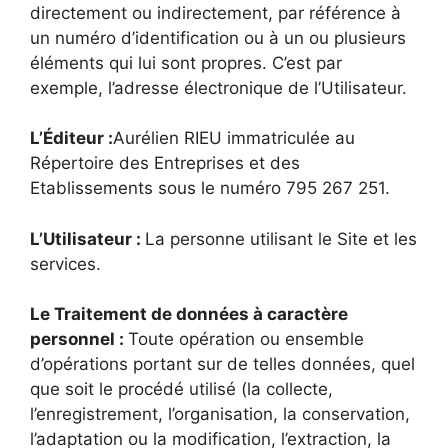
directement ou indirectement, par référence à
un numéro d’identification ou à un ou plusieurs
éléments qui lui sont propres. C’est par
exemple, l’adresse électronique de l’Utilisateur.
L’Éditeur :
Aurélien RIEU immatriculée au
Répertoire des Entreprises et des
Etablissements sous le numéro 795 267 251.
L’Utilisateur :
La personne utilisant le Site et les
services.
Le Traitement de données à caractère
personnel :
Toute opération ou ensemble
d’opérations portant sur de telles données, quel
que soit le procédé utilisé (la collecte,
l’enregistrement, l’organisation, la conservation,
l’adaptation ou la modification, l’extraction, la