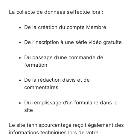
La collecte de données s’effectue lors :
De la création du compte Membre
De l’inscription à une série vidéo gratuite
Du passage d’une commande de
formation
De la rédaction d’avis et de
commentaires
Du remplissage d’un formulaire dans le
site
Le site tennispourcentage reçoit également des
informations techniques lors de votre