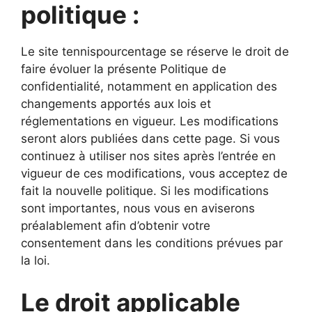
politique :
Le site tennispourcentage se réserve le droit de
faire évoluer la présente Politique de
confidentialité, notamment en application des
changements apportés aux lois et
réglementations en vigueur. Les modifications
seront alors publiées dans cette page. Si vous
continuez à utiliser nos sites après l’entrée en
vigueur de ces modifications, vous acceptez de
fait la nouvelle politique. Si les modifications
sont importantes, nous vous en aviserons
préalablement afin d’obtenir votre
consentement dans les conditions prévues par
la loi.
Le droit applicable