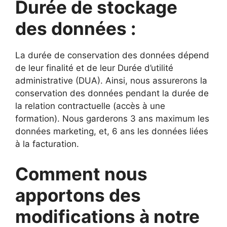
Durée de stockage
des données :
La durée de conservation des données dépend
de leur finalité et de leur Durée d’utilité
administrative (DUA). Ainsi, nous assurerons la
conservation des données pendant la durée de
la relation contractuelle (accès à une
formation). Nous garderons 3 ans maximum les
données marketing, et, 6 ans les données liées
à la facturation.
Comment nous
apportons des
modifications à notre