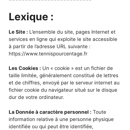
Lexique :
Le Site :
L’ensemble du site, pages Internet et
services en ligne qui exploite le site accessible
à partir de l’adresse URL suivante :
https://www.tennispourcentage.fr
Les Cookies :
Un « cookie » est un fichier de
taille limitée, généralement constitué de lettres
et de chiffres, envoyé par le serveur internet au
fichier cookie du navigateur situé sur le disque
dur de votre ordinateur.
La Donnée à caractère personnel :
Toute
information relative à une personne physique
identifiée ou qui peut être identifiée,