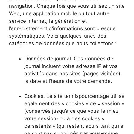
navigation. Chaque fois que vous utilisez un site
Web, une application mobile ou tout autre
service Internet, la génération et
l’enregistrement d’informations sont presque
systématiques. Voici quelques-unes des
catégories de données que nous collectons :
Données de journal. Ces données de
journal incluent votre adresse IP et vos
activités dans nos sites (pages visitées),
la date et l’heure de votre demande.
Cookies. Le site tennispourcentage utilise
également des « cookies » de « session »
(conservés jusqu’à ce que vous fermiez
votre session) ou à des cookies «
persistants » (qui restent actifs tant qu’ils
ne sont pas supprimés par vous-même