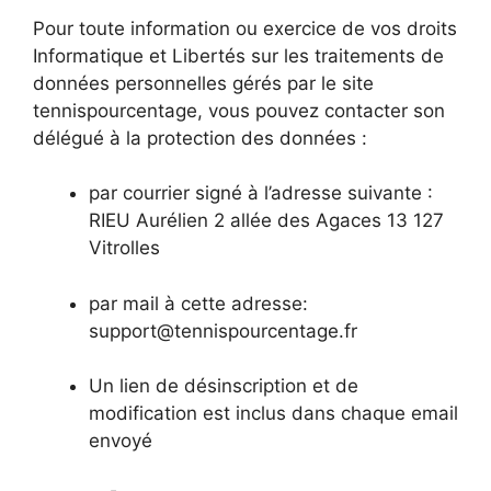
Pour toute information ou exercice de vos droits
Informatique et Libertés sur les traitements de
données personnelles gérés par le site
tennispourcentage, vous pouvez contacter son
délégué à la protection des données :
par courrier signé à l’adresse suivante :
RIEU Aurélien 2 allée des Agaces 13 127
Vitrolles
par mail à cette adresse:
support@tennispourcentage.fr
Un lien de désinscription et de
modification est inclus dans chaque email
envoyé