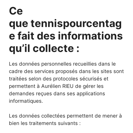
C
e
q
ue tennispourcentag
e fait
des informations
qu’il collecte :
Les données personnelles recueillies dans le
cadre des services proposés dans les sites sont
traitées selon des protocoles sécurisés et
permettent à Aurélien RIEU de gérer les
demandes reçues dans ses applications
informatiques.
Les données collectées permettent de mener à
bien les traitements suivants :