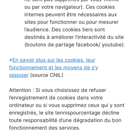
ou par votre navigateur). Ces cookies
internes peuvent être nécessaires aux
sites pour fonctionner ou pour mesurer
l’audience. Des cookies tiers sont
destinés à améliorer l’interactivité du site
(boutons de partage facebook/ youtube).
>
En savoir plus sur les cookies, leur
fonctionnement et les moyens de s’y
opposer
(source CNIL)
Attention : Si vous choisissez de refuser
l’enregistrement de cookies dans votre
ordinateur ou si vous supprimez ceux qui y sont
enregistrés, le site tennispourcentage décline
toute responsabilité d’une dégradation du bon
fonctionnement des services.