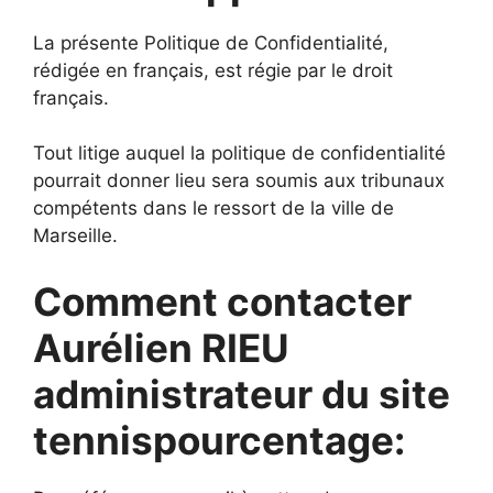
La présente Politique de Confidentialité,
rédigée en français, est régie par le droit
français.
Tout litige auquel la politique de confidentialité
pourrait donner lieu sera soumis aux tribunaux
compétents dans le ressort de la ville de
Marseille.
Comment contacter
Aurélien RIEU
administrateur du site
tennispourcentage: