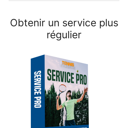
Obtenir un service plus
régulier