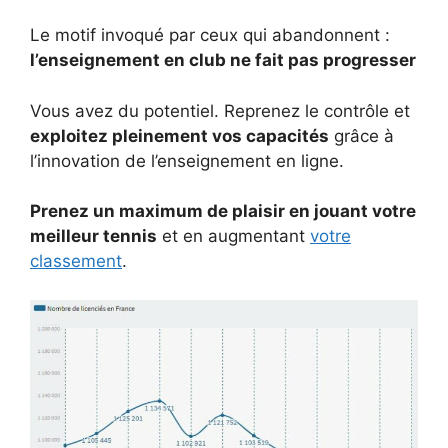
Le motif invoqué par ceux qui abandonnent :
l’enseignement en club ne fait pas progresser
Vous avez du potentiel. Reprenez le contrôle et
exploitez pleinement vos capacités
grâce à
l’innovation de l’enseignement en ligne.
Prenez un maximum de plaisir en jouant votre
meilleur tennis
et en augmentant
votre
classement
.