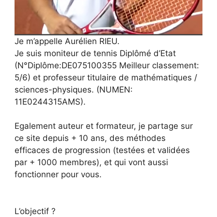
Je m’appelle Aurélien RIEU.
Je suis moniteur de tennis Diplômé d’Etat
(N°Diplôme:DE075100355 Meilleur classement:
5/6) et professeur titulaire de mathématiques /
sciences-physiques. (NUMEN:
11E0244315AMS).
Egalement auteur et formateur, je partage sur
ce site depuis + 10 ans, des méthodes
efficaces de progression (testées et validées
par + 1000 membres), et qui vont aussi
fonctionner pour vous.
L’objectif ?