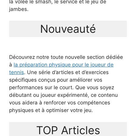
la volée le smash, le service et le jeu de
jambes.
Nouveauté
Découvrez notre toute nouvelle section dédiée
à
la préparation physique pour le joueur de
tennis
. Une série d’articles et d’exercices
spécifiques conçus pour améliorer vos
performances sur le court. Que vous soyez
débutant ou joueur expérimenté, ce contenu
vous aidera à renforcer vos compétences
physiques et à optimiser votre jeu.
TOP Articles