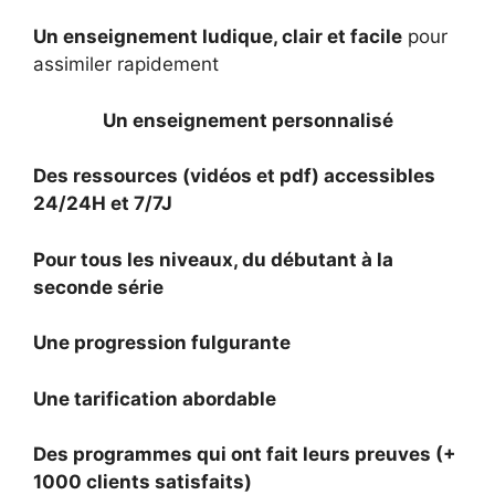
Un enseignement ludique, clair et facile
pour
assimiler rapidement
Un enseignement personnalisé
Des ressources (vidéos et pdf) accessibles
24/24H et 7/7J
Pour tous les niveaux, du débutant à la
seconde série
Une progression fulgurante
Une tarification abordable
Des programmes qui ont fait leurs preuves (+
1000 clients satisfaits)