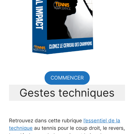
COMMENCER
Gestes techniques
Retrouvez dans cette rubrique
l’essentiel de la
technique
au tennis pour le coup droit, le revers,