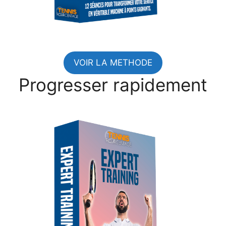
VOIR LA METHODE
Progresser rapidement