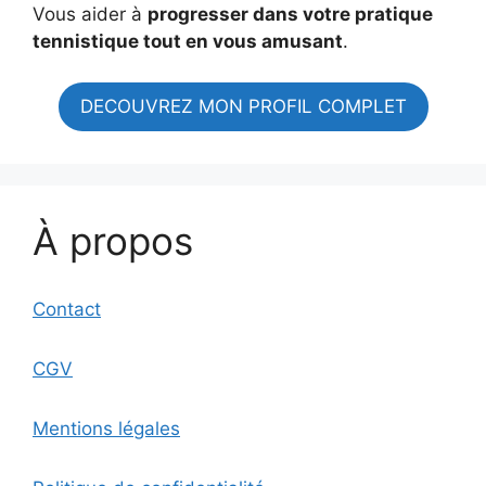
Vous aider à
progresser dans votre pratique
tennistique tout en vous amusant
.
DECOUVREZ MON PROFIL COMPLET
À propos
Contact
CGV
Mentions légales