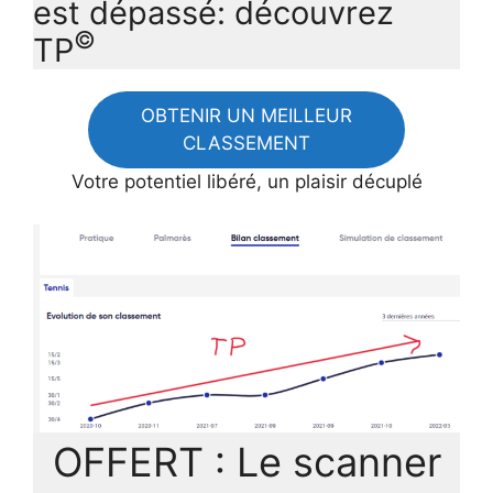
est dépassé: découvrez
©
TP
OBTENIR UN MEILLEUR
CLASSEMENT
Votre potentiel libéré, un plaisir décuplé
OFFERT : Le scanner