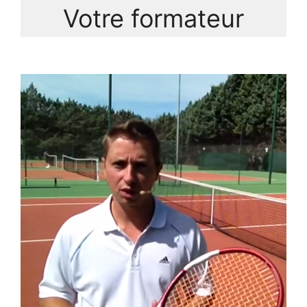
Votre formateur