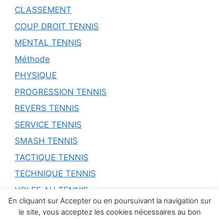
CLASSEMENT
COUP DROIT TENNIS
MENTAL TENNIS
Méthode
PHYSIQUE
PROGRESSION TENNIS
REVERS TENNIS
SERVICE TENNIS
SMASH TENNIS
TACTIQUE TENNIS
TECHNIQUE TENNIS
VOLEE AU TENNIS
En cliquant sur Accepter ou en poursuivant la navigation sur
le site, vous acceptez les cookies nécessaires au bon