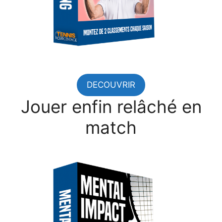
DECOUVRIR
Jouer enfin relâché en
match