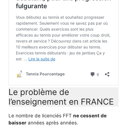
Le problème de
l’enseignement en FRANCE
Le nombre de licenciés FFT
ne cessent de
baisser
années après années.