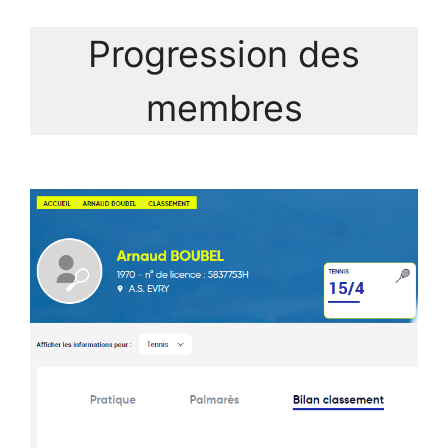
Progression des
membres