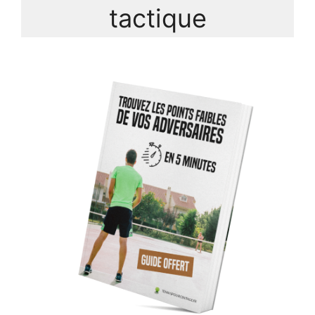
tactique