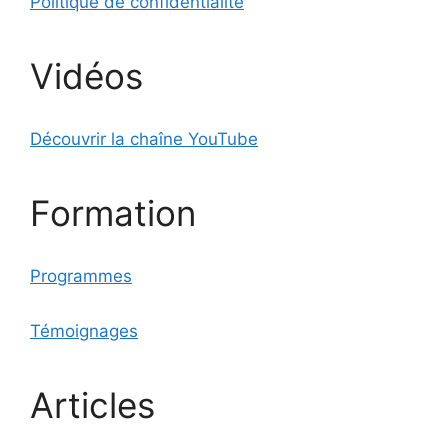
Politique de confidentialité
Vidéos
Découvrir la chaîne YouTube
Formation
Programmes
Témoignages
Articles