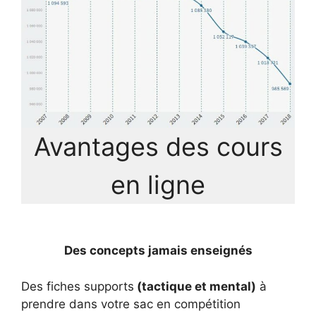
Avantages des cours
en ligne
Des concepts jamais enseignés
Des fiches supports
(tactique et mental)
à
prendre dans votre sac en compétition