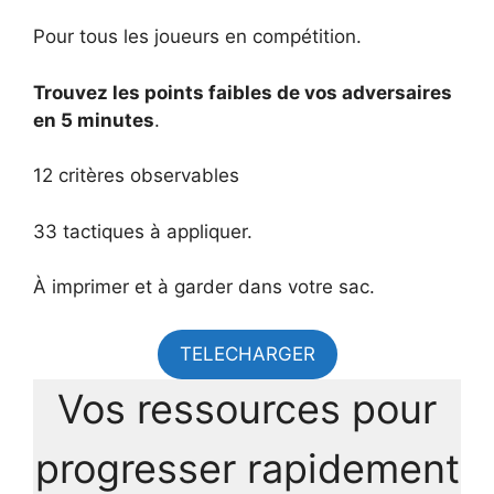
Pour tous les joueurs en compétition.
Trouvez les points faibles de vos adversaires
en 5 minutes
.
12 critères observables
33 tactiques à appliquer.
À imprimer et à garder dans votre sac.
TELECHARGER
Vos ressources pour
progresser rapidement