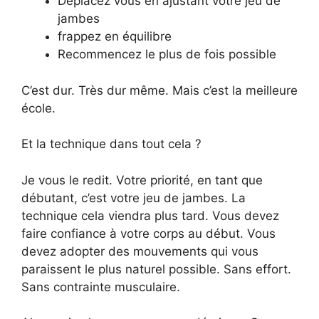
Déplacez vous en ajustant votre jeu de
jambes
frappez en équilibre
Recommencez le plus de fois possible
C’est dur. Très dur même. Mais c’est la meilleure
école.
Et la technique dans tout cela ?
Je vous le redit. Votre priorité, en tant que
débutant, c’est votre jeu de jambes. La
technique cela viendra plus tard. Vous devez
faire confiance à votre corps au début. Vous
devez adopter des mouvements qui vous
paraissent le plus naturel possible. Sans effort.
Sans contrainte musculaire.