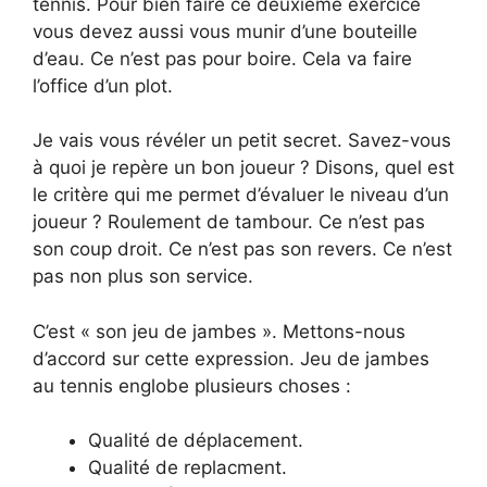
tennis. Pour bien faire ce deuxième exercice
vous devez aussi vous munir d’une bouteille
d’eau. Ce n’est pas pour boire. Cela va faire
l’office d’un plot.
Je vais vous révéler un petit secret. Savez-vous
à quoi je repère un bon joueur ? Disons, quel est
le critère qui me permet d’évaluer le niveau d’un
joueur ? Roulement de tambour. Ce n’est pas
son coup droit. Ce n’est pas son revers. Ce n’est
pas non plus son service.
C’est « son jeu de jambes ». Mettons-nous
d’accord sur cette expression. Jeu de jambes
au tennis englobe plusieurs choses :
Qualité de déplacement.
Qualité de replacment.