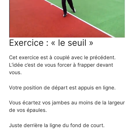
Exercice : « le seuil »
Cet exercice est à couplé avec le précédent.
L’idée c’est de vous forcer à frapper devant
vous.
Votre position de départ est appuis en ligne.
Vous écartez vos jambes au moins de la largeur
de vos épaules.
Juste derrière la ligne du fond de court.