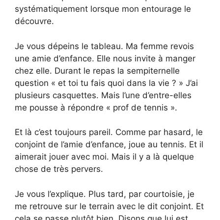
systématiquement lorsque mon entourage le
découvre.
Je vous dépeins le tableau. Ma femme revois
une amie d’enfance. Elle nous invite à manger
chez elle. Durant le repas la sempiternelle
question « et toi tu fais quoi dans la vie ? » J’ai
plusieurs casquettes. Mais l’une d’entre-elles
me pousse à répondre « prof de tennis ».
Et là c’est toujours pareil. Comme par hasard, le
conjoint de l’amie d’enfance, joue au tennis. Et il
aimerait jouer avec moi. Mais il y a là quelque
chose de très pervers.
Je vous l’explique. Plus tard, par courtoisie, je
me retrouve sur le terrain avec le dit conjoint. Et
cela se passe plutôt bien. Disons que lui est