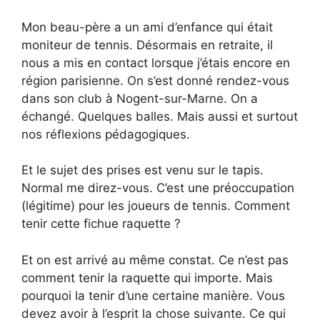
Mon beau-père a un ami d’enfance qui était
moniteur de tennis. Désormais en retraite, il
nous a mis en contact lorsque j’étais encore en
région parisienne. On s’est donné rendez-vous
dans son club à Nogent-sur-Marne. On a
échangé. Quelques balles. Mais aussi et surtout
nos réflexions pédagogiques.
Et le sujet des prises est venu sur le tapis.
Normal me direz-vous. C’est une préoccupation
(légitime) pour les joueurs de tennis. Comment
tenir cette fichue raquette ?
Et on est arrivé au même constat. Ce n’est pas
comment tenir la raquette qui importe. Mais
pourquoi la tenir d’une certaine manière. Vous
devez avoir à l’esprit la chose suivante. Ce qui