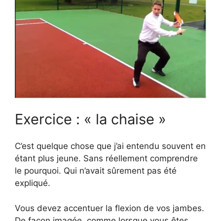
Exercice : « la chaise »
C’est quelque chose que j’ai entendu souvent en
étant plus jeune. Sans réellement comprendre
le pourquoi. Qui n’avait sûrement pas été
expliqué.
Vous devez accentuer la flexion de vos jambes.
De façon imagée, comme lorsque vous êtes