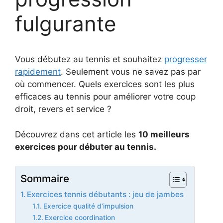
fulgurante
Vous débutez au tennis et souhaitez
progresser
rapidement
. Seulement vous ne savez pas par
où commencer. Quels exercices sont les plus
efficaces au tennis pour améliorer votre coup
droit, revers et service ?
Découvrez dans cet article les
10 meilleurs
exercices pour débuter au tennis.
Sommaire
Exercices tennis débutants : jeu de jambes
Exercice qualité d’impulsion
Exercice coordination