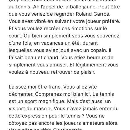
au tennis. Ah l’appel de la balle jaune. Peut être
que vous venez de regarder Roland Garros.
Vous avez vibré en suivant votre joueur préféré.
Et vous voulez recréer ces émotions sur le
court. Ou bien simplement vous vous souvenez
d’une fois, en vacances un été, durant
lesquelles vous aviez joué avec un copain. Il
faisait beau et chaud. Vous étiez heureux de
simplement vous amuser. Et légitimement vous
voulez à nouveau retrouver ce plaisir.
Laissez moi être franc. Vous allez vite
déchanter. Comprenez moi bien ici. Le tennis
est un sport magnifique. Mais c’est aussi un
« sport de maso ». Vous n’avez jamais entendu
cette expression pour le tennis ? Vous ne
côtoyez pas encore les joueurs amateurs alors.