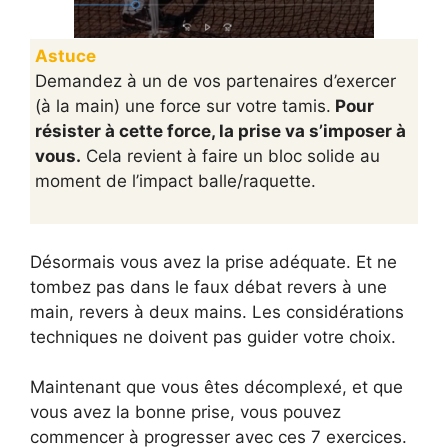
Astuce
Demandez à un de vos partenaires d’exercer
(à la main) une force sur votre tamis.
Pour
résister à cette force, la prise va s’imposer à
vous.
Cela revient à faire un bloc solide au
moment de l’impact balle/raquette.
Désormais vous avez la prise adéquate. Et ne
tombez pas dans le faux débat revers à une
main, revers à deux mains. Les considérations
techniques ne doivent pas guider votre choix.
Maintenant que vous êtes décomplexé, et que
vous avez la bonne prise, vous pouvez
commencer à progresser avec ces 7 exercices.