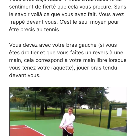
sentiment de fierté que cela vous procure. Sans
le savoir voilà ce que vous avez fait. Vous avez
frappé devant vous. C’est le seul moyen pour
être précis au tennis.
Vous devez avec votre bras gauche (si vous
êtes droitier et que vous faîtes un revers à une
main, cela correspond à votre main libre lorsque
vous tenez votre raquette), jouer bras tendu
devant vous.