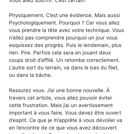
Vous allez souffrir. C’est certain.
Physiquement. C’est une évidence. Mais aussi
Psychologiquement. Pourquoi ? Car vous allez
vous prendre la tête avec votre technique. Vous
n’allez pas comprendre pourquoi un jour vous
esquissez des progrès. Puis le lendemain, plus
rien. Pire. Parfois cela sera en jouant deux
coups droit d’affilé. Un retombe correctement.
L’autre sort du terrain, va dans le bas du filet,
ou dans la bâche.
Rassurez vous. J’ai une bonne nouvelle. À
travers cet article, vous allez pouvoir éviter
cette frustration. Mais j’ai un avertissement
important à vous faire. Vous devez être ouvert
d’esprit. Ce que je m’apprête à vous dévoiler va
en l’encontre de ce que vous avez découvert