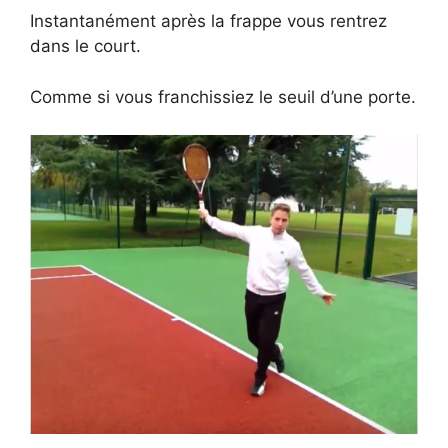
Instantanément après la frappe vous rentrez
dans le court.
Comme si vous franchissiez le seuil d’une porte.