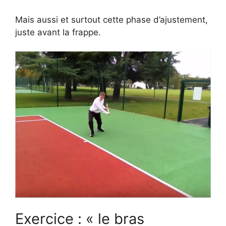
Mais aussi et surtout cette phase d’ajustement,
juste avant la frappe.
Exercice : « le bras