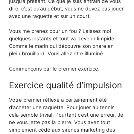
jusqu’à présent. Ce que je suis entrain de vous
dire, c’est qu’au début, vous ne devez pas jouer
avec une raquette et sur un court.
Vous me prenez pour un fou ? Laissez moi
quelques instants et tout va devenir limpide.
Comme le marin qui découvre son phare en
plein brouillard. Vous allez être illuminé.
Commençons par le premier exercice.
Exercice qualité d’impulsion
Votre premier réflexe a certainement été
d’acheter une raquette. Pour jouer au tennis
cela semble trivial. Pourtant c’est une erreur. Je
ne vous jette pas la pierre. Vous avez tout
simplement cédé aux sirènes marketing des