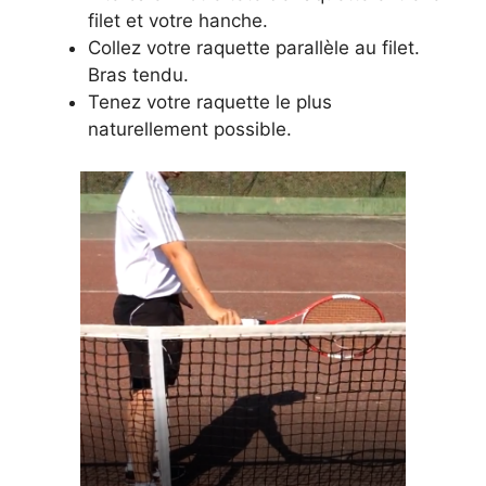
filet et votre hanche.
Collez votre raquette parallèle au filet.
Bras tendu.
Tenez votre raquette le plus
naturellement possible.