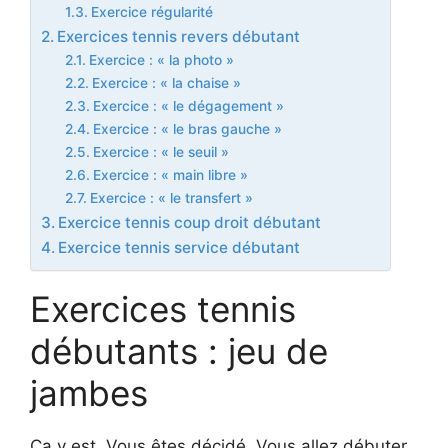
Exercice régularité
Exercices tennis revers débutant
Exercice : « la photo »
Exercice : « la chaise »
Exercice : « le dégagement »
Exercice : « le bras gauche »
Exercice : « le seuil »
Exercice : « main libre »
Exercice : « le transfert »
Exercice tennis coup droit débutant
Exercice tennis service débutant
Exercices tennis
débutants : jeu de
jambes
Ça y est. Vous êtes décidé. Vous allez débuter