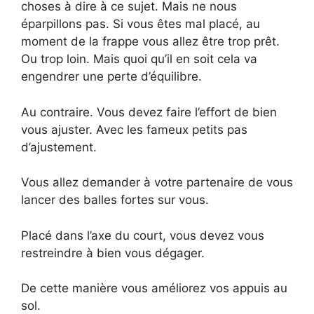
choses à dire à ce sujet. Mais ne nous
éparpillons pas. Si vous êtes mal placé, au
moment de la frappe vous allez être trop prêt.
Ou trop loin. Mais quoi qu’il en soit cela va
engendrer une perte d’équilibre.
Au contraire. Vous devez faire l’effort de bien
vous ajuster. Avec les fameux petits pas
d’ajustement.
Vous allez demander à votre partenaire de vous
lancer des balles fortes sur vous.
Placé dans l’axe du court, vous devez vous
restreindre à bien vous dégager.
De cette manière vous améliorez vos appuis au
sol.