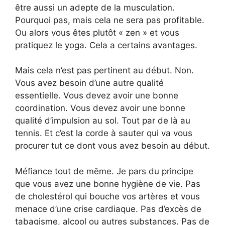
être aussi un adepte de la musculation.
Pourquoi pas, mais cela ne sera pas profitable.
Ou alors vous êtes plutôt « zen » et vous
pratiquez le yoga. Cela a certains avantages.
Mais cela n’est pas pertinent au début. Non.
Vous avez besoin d’une autre qualité
essentielle. Vous devez avoir une bonne
coordination. Vous devez avoir une bonne
qualité d’impulsion au sol. Tout par de là au
tennis. Et c’est la corde à sauter qui va vous
procurer tut ce dont vous avez besoin au début.
Méfiance tout de même. Je pars du principe
que vous avez une bonne hygiène de vie. Pas
de cholestérol qui bouche vos artères et vous
menace d’une crise cardiaque. Pas d’excès de
tabagisme, alcool ou autres substances. Pas de