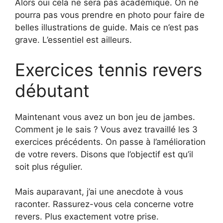
Alors oui cela ne sera pas académique. On ne
pourra pas vous prendre en photo pour faire de
belles illustrations de guide. Mais ce n’est pas
grave. L’essentiel est ailleurs.
Exercices tennis revers
débutant
Maintenant vous avez un bon jeu de jambes.
Comment je le sais ? Vous avez travaillé les 3
exercices précédents. On passe à l’amélioration
de votre revers. Disons que l’objectif est qu’il
soit plus régulier.
Mais auparavant, j’ai une anecdote à vous
raconter. Rassurez-vous cela concerne votre
revers. Plus exactement votre prise.