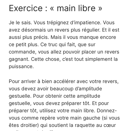
Exercice : « main libre »
Je le sais. Vous trépignez d’impatience. Vous
avez désormais un revers plus régulier. Et il est
aussi plus précis. Mais il vous manque encore
ce petit plus. Ce truc qui fait, que sur
commande, vous allez pouvoir placer un revers
gagnant. Cette chose, c’est tout simplement la
puissance.
Pour arriver à bien accélérer avec votre revers,
vous devez avoir beaucoup d’amplitude
gestuelle. Pour obtenir cette amplitude
gestuelle, vous devez préparer tôt. Et pour
préparer tôt, utilisez votre main libre. Donnez-
vous comme repère votre main gauche (si vous
êtes droitier) qui soutient la raquette au cœur