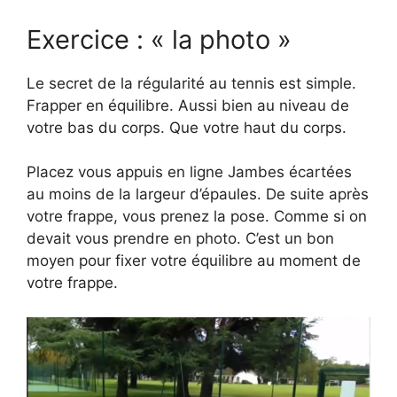
Exercice : « la photo »
Le secret de la régularité au tennis est simple.
Frapper en équilibre. Aussi bien au niveau de
votre bas du corps. Que votre haut du corps.
Placez vous appuis en ligne Jambes écartées
au moins de la largeur d’épaules. De suite après
votre frappe, vous prenez la pose. Comme si on
devait vous prendre en photo. C’est un bon
moyen pour fixer votre équilibre au moment de
votre frappe.