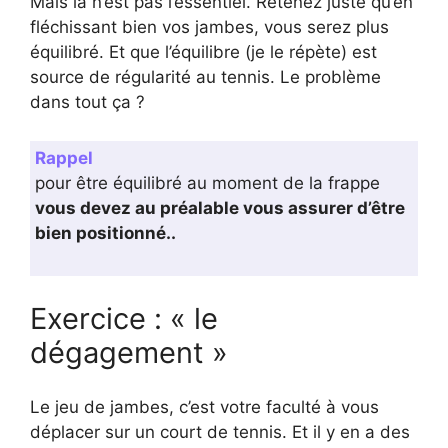
Mais là n’est pas l’essentiel. Retenez juste qu’en
fléchissant bien vos jambes, vous serez plus
équilibré. Et que l’équilibre (je le répète) est
source de régularité au tennis. Le problème
dans tout ça ?
Rappel
pour être équilibré au moment de la frappe
vous devez au préalable vous assurer d’être
bien positionné..
Exercice : « le
dégagement »
Le jeu de jambes, c’est votre faculté à vous
déplacer sur un court de tennis. Et il y en a des