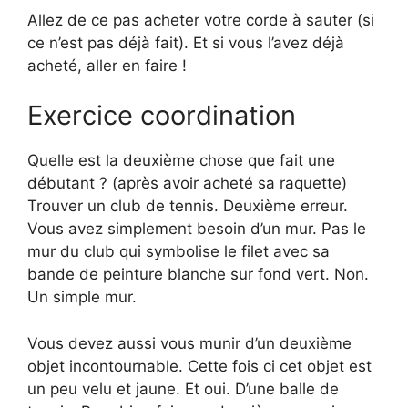
Allez de ce pas acheter votre corde à sauter (si
ce n’est pas déjà fait). Et si vous l’avez déjà
acheté, aller en faire !
Exercice coordination
Quelle est la deuxième chose que fait une
débutant ? (après avoir acheté sa raquette)
Trouver un club de tennis. Deuxième erreur.
Vous avez simplement besoin d’un mur. Pas le
mur du club qui symbolise le filet avec sa
bande de peinture blanche sur fond vert. Non.
Un simple mur.
Vous devez aussi vous munir d’un deuxième
objet incontournable. Cette fois ci cet objet est
un peu velu et jaune. Et oui. D’une balle de