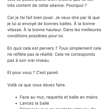
très content de cette séance. Pourquoi ?
Car je l’ai fait bien jouer. Je veux dire par là que
je lui ai envoyé de bonnes balles. À la bonne
vitesse. À la bonne hauteur. Dans les meilleures
conditions possibles pour lui.
En quoi cela est pervers ? Tous simplement cela
ne reflète pas la réalité. Cela ne corresponds
pas à son vrai niveau.
Et pour vous ? C’est pareil.
Voilà ce que vous devez faire.
Face au mur, raquette et balle en mains
Lancez la balle