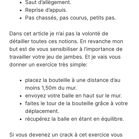
Saut d’allègement.
Reprise d’appuis.
Pas chassés, pas courus, petits pas.
Dans cet article je n’ai pas la volonté de
détailler toutes ces notions. En revanche mon
but est de vous sensibiliser à l’importance de
travailler votre jeu de jambes. Et je vais vous
donner un exercice très simple:
placez la bouteille à une distance d’au
moins 1,50m du mur.
envoyez votre balle en haut sur le mur.
faites le tour de la bouteille grâce à votre
déplacement.
récupérez la balle en étant en équilibre.
Si vous devenez un crack à cet exercice vous