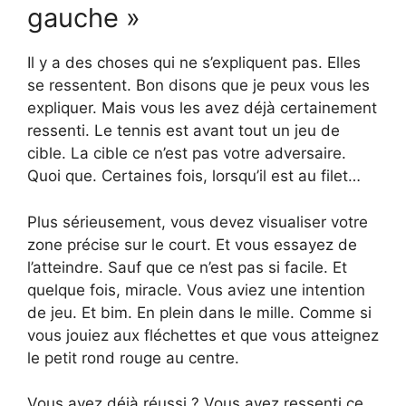
gauche »
Il y a des choses qui ne s’expliquent pas. Elles
se ressentent. Bon disons que je peux vous les
expliquer. Mais vous les avez déjà certainement
ressenti. Le tennis est avant tout un jeu de
cible. La cible ce n’est pas votre adversaire.
Quoi que. Certaines fois, lorsqu’il est au filet…
Plus sérieusement, vous devez visualiser votre
zone précise sur le court. Et vous essayez de
l’atteindre. Sauf que ce n’est pas si facile. Et
quelque fois, miracle. Vous aviez une intention
de jeu. Et bim. En plein dans le mille. Comme si
vous jouiez aux fléchettes et que vous atteignez
le petit rond rouge au centre.
Vous avez déjà réussi ? Vous avez ressenti ce