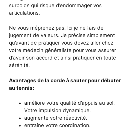
surpoids qui risque d’endommager vos
articulations.
Ne vous méprenez pas. Ici je ne fais de
jugement de valeurs. Je précise simplement
qu’avant de pratiquer vous devez aller chez
votre médecin généraliste pour vous assurer
d’avoir son accord et ainsi pratiquer en toute
sérénité.
Avantages de la corde à sauter pour débuter
au tennis:
améliore votre qualité d’appuis au sol.
Votre impulsion dynamique.
augmente votre réactivité.
entraîne votre coordination.