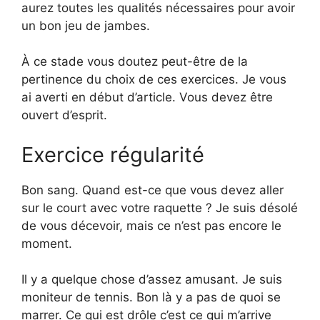
aurez toutes les qualités nécessaires pour avoir
un bon jeu de jambes.
À ce stade vous doutez peut-être de la
pertinence du choix de ces exercices. Je vous
ai averti en début d’article. Vous devez être
ouvert d’esprit.
Exercice régularité
Bon sang. Quand est-ce que vous devez aller
sur le court avec votre raquette ? Je suis désolé
de vous décevoir, mais ce n’est pas encore le
moment.
Il y a quelque chose d’assez amusant. Je suis
moniteur de tennis. Bon là y a pas de quoi se
marrer. Ce qui est drôle c’est ce qui m’arrive