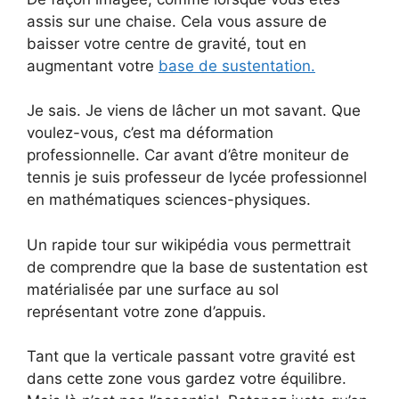
assis sur une chaise. Cela vous assure de
baisser votre centre de gravité, tout en
augmentant votre
base de sustentation.
Je sais. Je viens de lâcher un mot savant. Que
voulez-vous, c’est ma déformation
professionnelle. Car avant d’être moniteur de
tennis je suis professeur de lycée professionnel
en mathématiques sciences-physiques.
Un rapide tour sur wikipédia vous permettrait
de comprendre que la base de sustentation est
matérialisée par une surface au sol
représentant votre zone d’appuis.
Tant que la verticale passant votre gravité est
dans cette zone vous gardez votre équilibre.