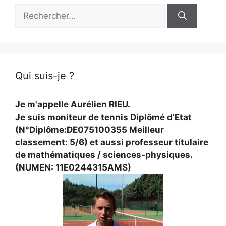
Rechercher :
Qui suis-je ?
Je m'appelle Aurélien RIEU.
Je suis moniteur de tennis Diplômé d’Etat
(N°Diplôme:DE075100355 Meilleur
classement: 5/6) et aussi professeur titulaire
de mathématiques / sciences-physiques.
(NUMEN: 11E0244315AMS)