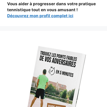
Vous aider à progresser dans votre pratique
tennistique tout en vous amusant !
Découvrez mon profil complet ici