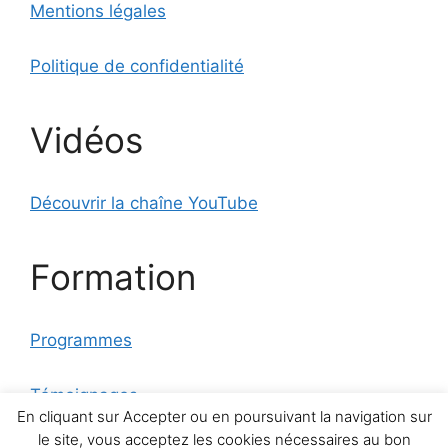
Mentions légales
Politique de confidentialité
Vidéos
Découvrir la chaîne YouTube
Formation
Programmes
Témoignages
En cliquant sur Accepter ou en poursuivant la navigation sur
le site, vous acceptez les cookies nécessaires au bon