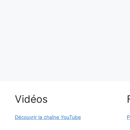
Vidéos
Découvrir la chaîne YouTube
P