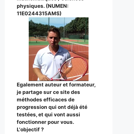
physiques. (NUMEN:
11E0244315AMS)
Egalement auteur et formateur,
je partage sur ce site des
méthodes efficaces de
progression qui ont déjà été
testées, et qui vont aussi
fonctionner pour vous.
L'objectif ?