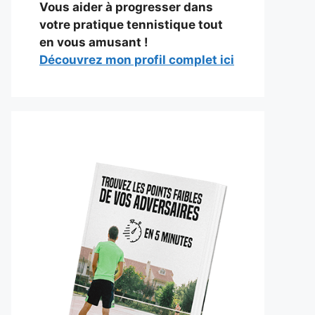
Vous aider à progresser dans
votre pratique tennistique tout
en vous amusant !
Découvrez mon profil complet ici