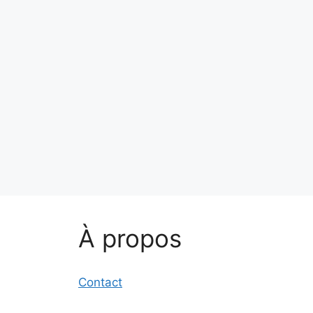
À propos
Contact