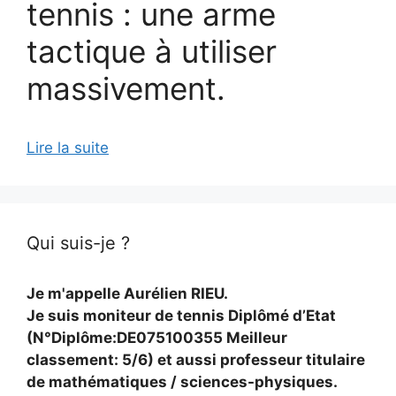
tennis : une arme
tactique à utiliser
massivement.
Lire la suite
Qui suis-je ?
Je m'appelle Aurélien RIEU.
Je suis moniteur de tennis Diplômé d’Etat
(N°Diplôme:DE075100355 Meilleur
classement: 5/6) et aussi professeur titulaire
de mathématiques / sciences-physiques.