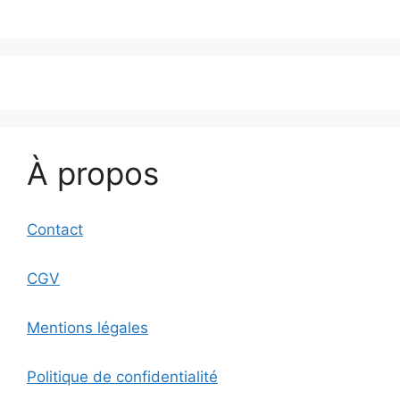
À propos
Contact
CGV
Mentions légales
Politique de confidentialité