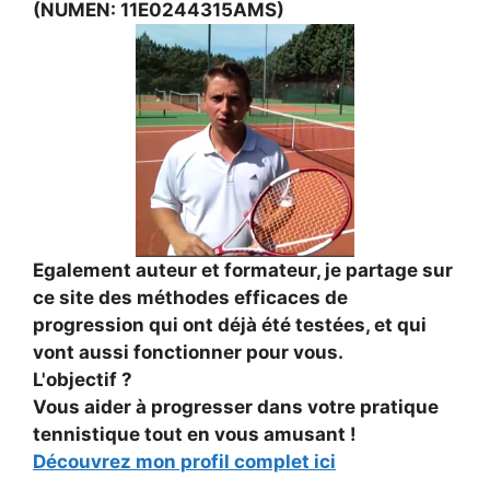
(NUMEN: 11E0244315AMS)
Egalement auteur et formateur, je partage sur
ce site des méthodes efficaces de
progression qui ont déjà été testées, et qui
vont aussi fonctionner pour vous.
L'objectif ?
Vous aider à progresser dans votre pratique
tennistique tout en vous amusant !
Découvrez mon profil complet ici