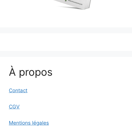
À propos
Contact
CGV
Mentions légales