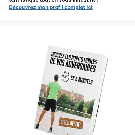
Découvrez mon profil complet ici