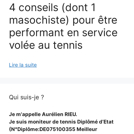
4 conseils (dont 1
masochiste) pour être
performant en service
volée au tennis
Lire la suite
Qui suis-je ?
Je m'appelle Aurélien RIEU.
Je suis moniteur de tennis Diplômé d’Etat
(N°Diplôme:DE075100355 Meilleur