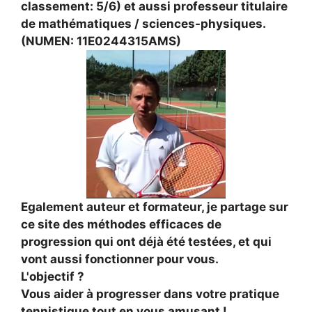
classement: 5/6) et aussi professeur titulaire
de mathématiques / sciences-physiques.
(NUMEN: 11E0244315AMS)
Egalement auteur et formateur, je partage sur
ce site des méthodes efficaces de
progression qui ont déjà été testées, et qui
vont aussi fonctionner pour vous.
L'objectif ?
Vous aider à progresser dans votre pratique
tennistique tout en vous amusant !