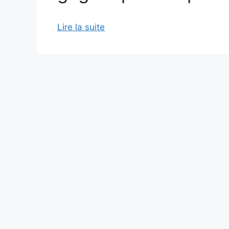
Lire la suite