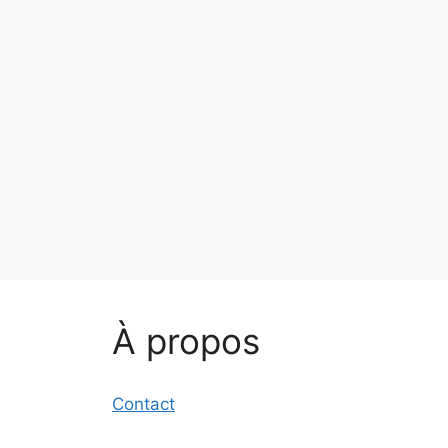
À propos
Contact