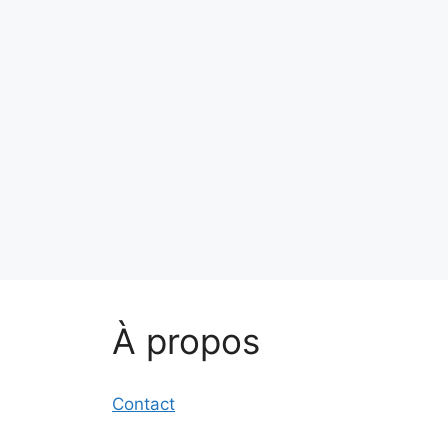
À propos
Contact