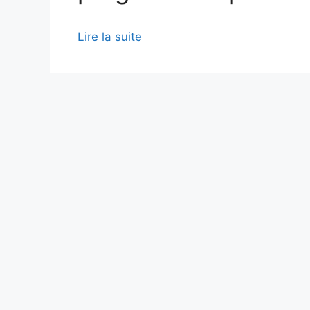
Lire la suite