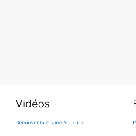
Vidéos
Découvrir la chaîne YouTube
P