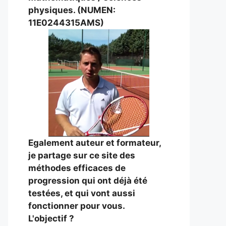
physiques. (NUMEN:
11E0244315AMS)
Egalement auteur et formateur,
je partage sur ce site des
méthodes efficaces de
progression qui ont déjà été
testées, et qui vont aussi
fonctionner pour vous.
L'objectif ?