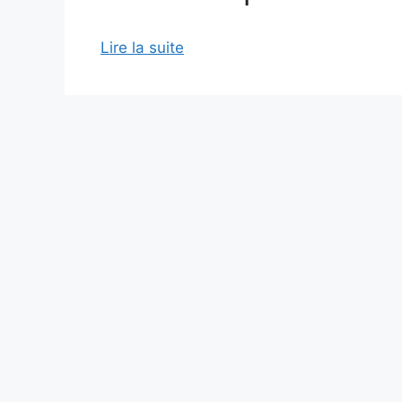
Lire la suite