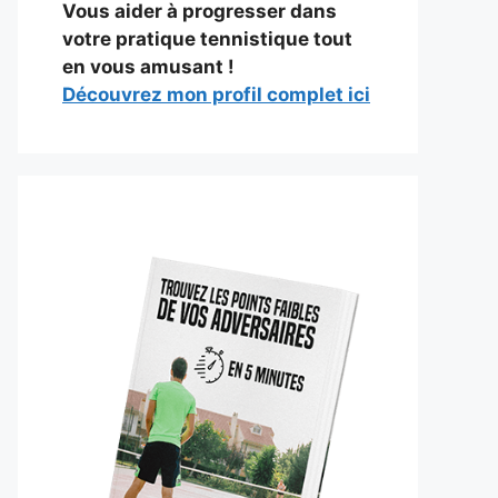
Vous aider à progresser dans
votre pratique tennistique tout
en vous amusant !
Découvrez mon profil complet ici