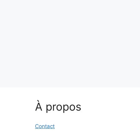
À propos
Contact