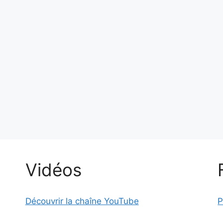
Vidéos
Découvrir la chaîne YouTube
P