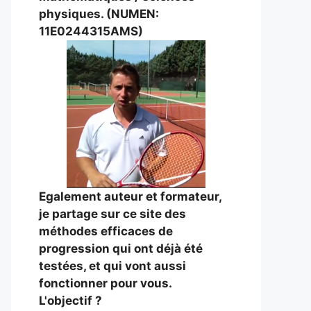
physiques. (NUMEN:
11E0244315AMS)
Egalement auteur et formateur,
je partage sur ce site des
méthodes efficaces de
progression qui ont déjà été
testées, et qui vont aussi
fonctionner pour vous.
L'objectif ?