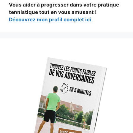
Vous aider à progresser dans votre pratique
tennistique tout en vous amusant !
Découvrez mon profil complet ici