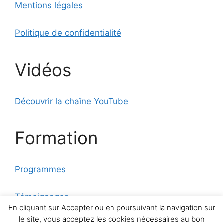
Mentions légales
Politique de confidentialité
Vidéos
Découvrir la chaîne YouTube
Formation
Programmes
Témoignages
En cliquant sur Accepter ou en poursuivant la navigation sur
le site, vous acceptez les cookies nécessaires au bon