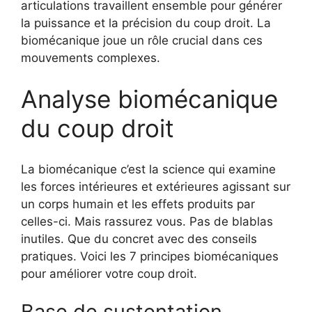
articulations travaillent ensemble pour générer
la puissance et la précision du coup droit. La
biomécanique joue un rôle crucial dans ces
mouvements complexes.
Analyse biomécanique
du coup droit
La biomécanique c’est la science qui examine
les forces intérieures et extérieures agissant sur
un corps humain et les effets produits par
celles-ci. Mais rassurez vous. Pas de blablas
inutiles. Que du concret avec des conseils
pratiques. Voici les 7 principes biomécaniques
pour améliorer votre coup droit.
Base de sustentation