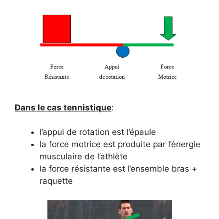
Dans le cas tennistique
:
l’appui de rotation est l’épaule
la force motrice est produite par l’énergie
musculaire de l’athlète
la force résistante est l’ensemble bras +
raquette