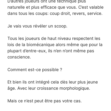
D’autres joueurs ont une technique plus
naturelle et plus efficace que vous.
C’est valable
dans tous les coups: coup droit, revers, service.
Je vais vous révéler un scoop.
Tous les joueurs de haut niveau respectent les
lois de la biomécanique alors même que pour la
plupart d’entre-eux, ils n’en n’ont même pas
conscience.
Comment est-ce possible ?
Et bien ils ont intégré cela dès leur plus jeune
âge. Avec leur croissance morphologique.
Mais ce n’est peut être pas votre cas.