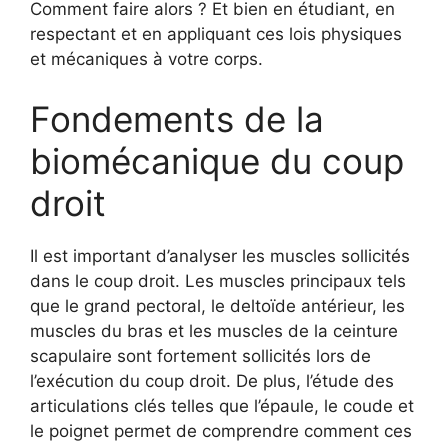
Comment faire alors ? Et bien en étudiant, en
respectant et en appliquant ces lois physiques
et mécaniques à votre corps.
Fondements de la
biomécanique du coup
droit
Il est important d’analyser les muscles sollicités
dans le coup droit. Les muscles principaux tels
que le grand pectoral, le deltoïde antérieur, les
muscles du bras et les muscles de la ceinture
scapulaire sont fortement sollicités lors de
l’exécution du coup droit. De plus, l’étude des
articulations clés telles que l’épaule, le coude et
le poignet permet de comprendre comment ces