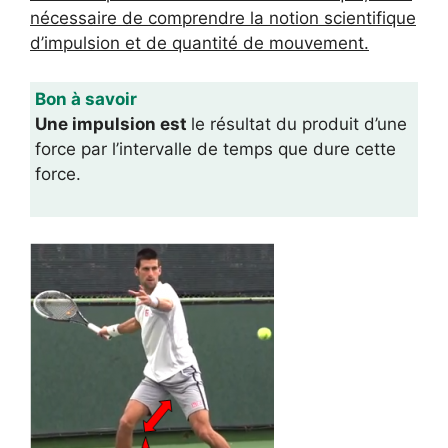
nécessaire de comprendre la notion scientifique
d’impulsion et de quantité de mouvement.
Bon à savoir
Une impulsion est
le résultat du produit d’une
force par l’intervalle de temps que dure cette
force.