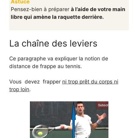
Astuce
Pensez-bien à préparer
à l’aide de votre main
libre qui amène la raquette derrière.
La chaîne des leviers
Ce paragraphe va expliquer la notion de
distance de frappe
au tennis.
Vous devez frapper
ni trop prêt du corps ni
trop loin
.