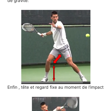
de gravité:
Enfin , tête et regard fixe au moment de l’impact