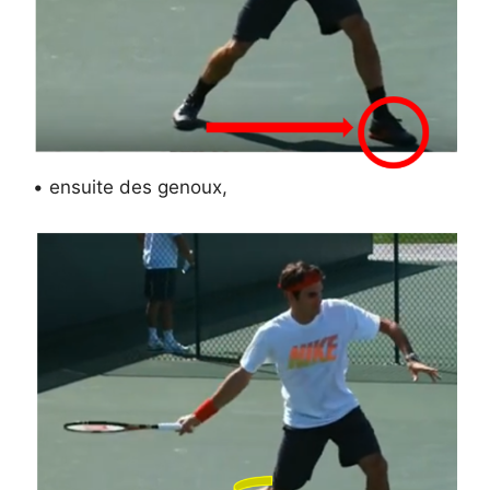
• ensuite des genoux,