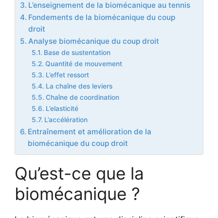
L’enseignement de la biomécanique au tennis
Fondements de la biomécanique du coup
droit
Analyse biomécanique du coup droit
Base de sustentation
Quantité de mouvement
L’effet ressort
La chaîne des leviers
Chaîne de coordination
L’elasticité
L’accélération
Entraînement et amélioration de la
biomécanique du coup droit
Qu’est-ce que la
biomécanique ?