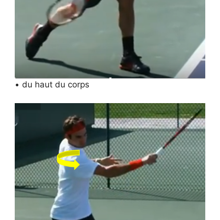
• du haut du corps