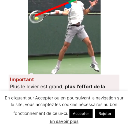
Important
Plus le levier est grand,
plus l’effort de la
force motrice est réduit.
En cliquant sur Accepter ou en poursuivant la navigation sur
le site, vous acceptez les cookies nécessaires au bon
fonctionnement de celui-ci.
Accepter
Rejeter
En savoir plus