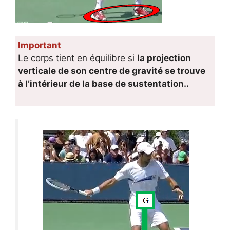
Important
Le corps tient en équilibre si
la projection
verticale de son centre de gravité se trouve
à l’intérieur de la base de sustentation..