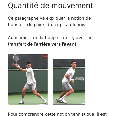
Quantité de mouvement
Ce paragraphe va expliquer la notion de
transfert du poids du corps
au tennis.
Au moment de la frappe il doit y avoir un
transfert
de l’arrière vers l’avant
.
Pour comprendre cette notion tennistique, il est