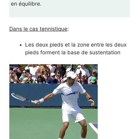
en équilibre.
Dans le cas tennistique
:
Les deux pieds et la zone entre les deux
pieds forment la base de sustentation