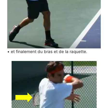
• et finalement du bras et de la raquette.