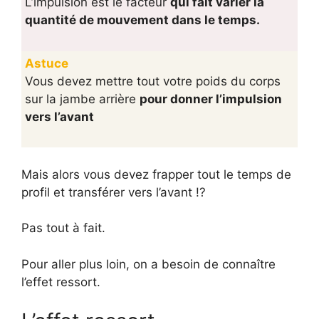
L’impulsion est le facteur
qui fait varier la
quantité de mouvement dans le temps.
Astuce
Vous devez mettre tout votre poids du corps
sur la jambe arrière
pour donner l’impulsion
vers l’avant
Mais alors vous devez frapper tout le temps de
profil et transférer vers l’avant !?
Pas tout à fait.
Pour aller plus loin, on a besoin de connaître
l’effet ressort.