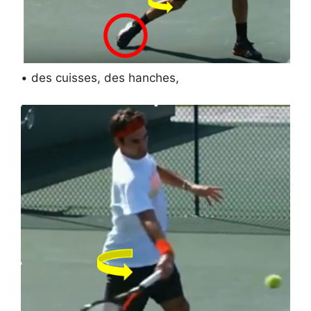
• des cuisses, des hanches,