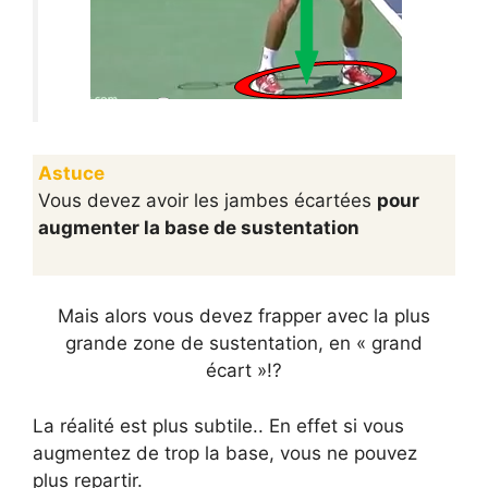
Astuce
Vous devez avoir les jambes écartées
pour
augmenter la base de sustentation
Mais alors vous devez frapper avec la plus
grande zone de sustentation, en « grand
écart »!?
La réalité est plus subtile.. En effet si vous
augmentez de trop la base, vous ne pouvez
plus repartir.