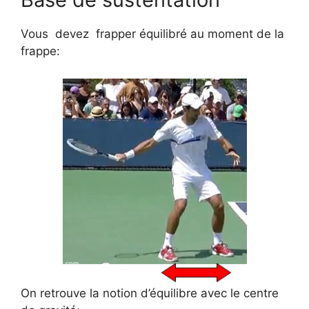
Vous devez frapper équilibré au moment de la
frappe:
On retrouve la notion d’équilibre avec le centre