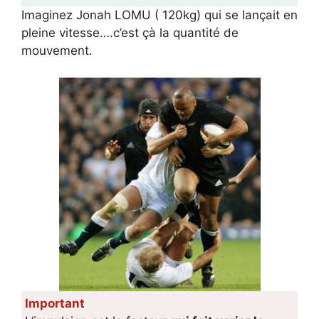
Imaginez Jonah LOMU ( 120kg) qui se lançait en
pleine vitesse….c’est çà la quantité de
mouvement.
Important