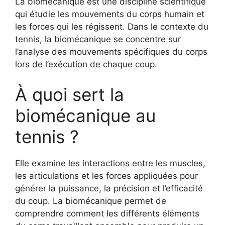
La biomécanique est une discipline scientifique
qui étudie les mouvements du corps humain et
les forces qui les régissent. Dans le contexte du
tennis, la biomécanique se concentre sur
l’analyse des mouvements spécifiques du corps
lors de l’exécution de chaque coup.
À quoi sert la
biomécanique au
tennis ?
Elle examine les interactions entre les muscles,
les articulations et les forces appliquées pour
générer la puissance, la précision et l’efficacité
du coup. La biomécanique permet de
comprendre comment les différents éléments