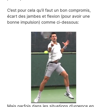
C’est pour cela qu’il faut un bon compromis,
écart des jambes et flexion (pour avoir une
bonne impulsion) comme ci-dessous:
Mais parfois dans les situations d’urgence en