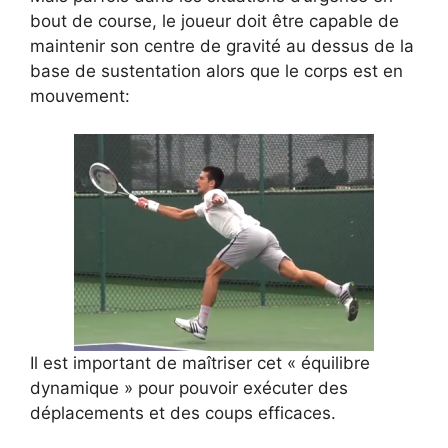
bout de course, le joueur doit être capable de
maintenir son centre de gravité au dessus de la
base de sustentation alors que le corps est en
mouvement:
Il est important de maîtriser cet « équilibre
dynamique » pour pouvoir exécuter des
déplacements et des coups efficaces.