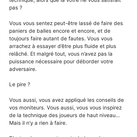
technique, alors que la vôtre ne vous satisfait
pas ?
Vous vous sentez peut-être lassé de faire des
paniers de balles encore et encore, et de
toujours faire autant de fautes. Vous vous
arrachez à essayer d’être plus fluide et plus
relâché. Et malgré tout, vous n’avez pas la
puissance nécessaire pour déborder votre
adversaire.
Le pire ?
Vous aussi, vous avez appliqué les conseils de
vos moniteurs. Vous aussi, vous vous inspirez
de la technique des joueurs de haut niveau…
Mais il n’y a rien à faire.