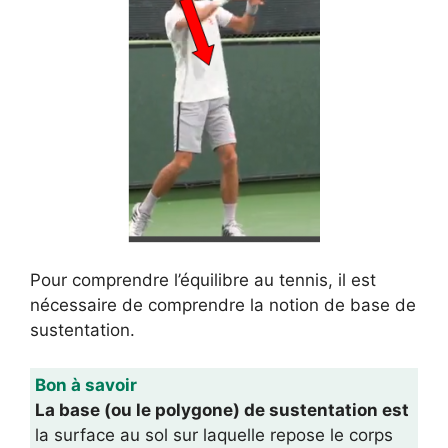
Pour comprendre l’équilibre au tennis, il est
nécessaire de comprendre la notion de base de
sustentation.
Bon à savoir
La base (ou le polygone) de sustentation est
la surface au sol sur laquelle repose le corps