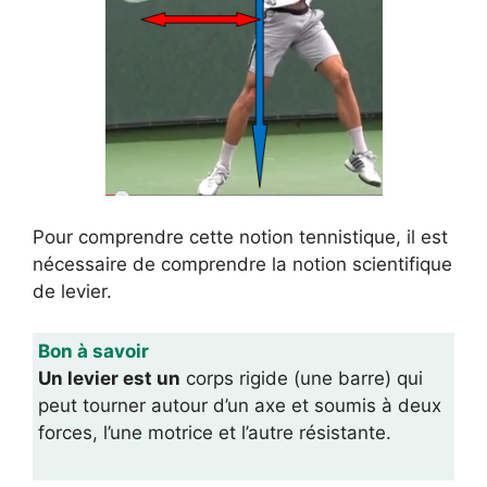
Pour comprendre cette notion tennistique, il est
nécessaire de comprendre la notion scientifique
de levier.
Bon à savoir
Un levier est un
corps rigide (une barre) qui
peut tourner autour d’un axe et soumis à deux
forces, l’une motrice et l’autre résistante.