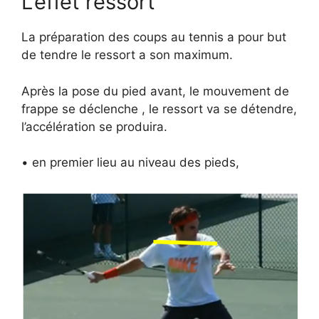
L’effet ressort
La préparation des coups au tennis a pour but
de
tendre le ressort
a son maximum.
Après la pose du pied avant, le mouvement de
frappe se déclenche , le ressort va se détendre,
l’accélération se produira.
• en premier lieu au niveau des pieds,