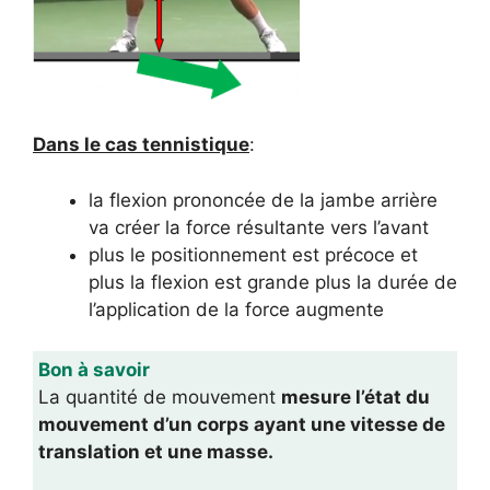
Dans le cas tennistique
:
la flexion prononcée de la jambe arrière
va créer la force résultante vers l’avant
plus le positionnement est précoce et
plus la flexion est grande plus la durée de
l’application de la force augmente
Bon à savoir
La quantité de mouvement
mesure l’état du
mouvement d’un corps ayant une vitesse de
translation et une masse.