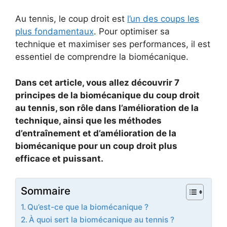
Au tennis, le coup droit est
l’un des coups les
plus fondamentaux
. Pour optimiser sa
technique et maximiser ses performances, il est
essentiel de comprendre la biomécanique.
Dans cet article, vous allez découvrir 7
principes de la biomécanique du coup droit
au tennis, son rôle dans l’amélioration de la
technique, ainsi que les méthodes
d’entraînement et d’amélioration de la
biomécanique pour un coup droit plus
efficace et puissant.
Sommaire
Qu’est-ce que la biomécanique ?
À quoi sert la biomécanique au tennis ?