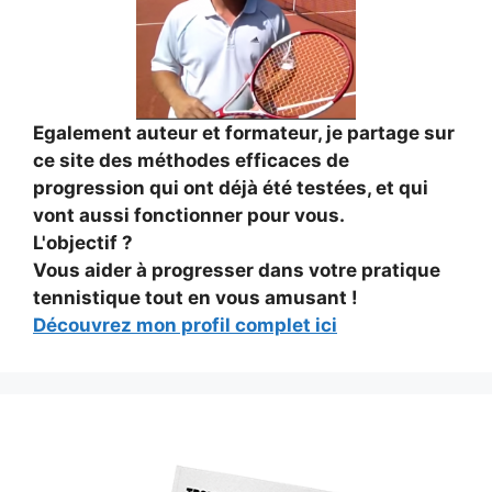
Egalement auteur et formateur, je partage sur
ce site des méthodes efficaces de
progression qui ont déjà été testées, et qui
vont aussi fonctionner pour vous.
L'objectif ?
Vous aider à progresser dans votre pratique
tennistique tout en vous amusant !
Découvrez mon profil complet ici