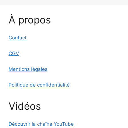
À propos
Contact
CGV
Mentions légales
Politique de confidentialité
Vidéos
Découvrir la chaîne YouTube