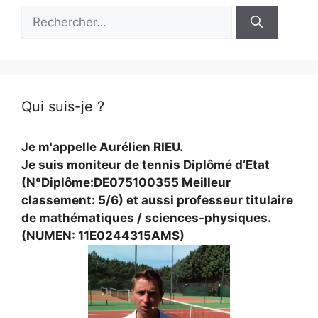
Rechercher :
Qui suis-je ?
Je m'appelle Aurélien RIEU.
Je suis moniteur de tennis Diplômé d’Etat
(N°Diplôme:DE075100355 Meilleur
classement: 5/6) et aussi professeur titulaire
de mathématiques / sciences-physiques.
(NUMEN: 11E0244315AMS)