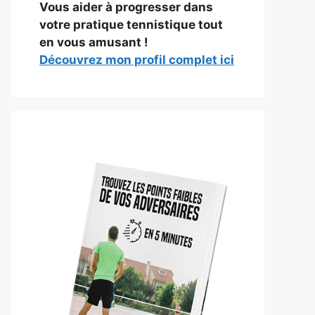
Vous aider à progresser dans
votre pratique tennistique tout
en vous amusant !
Découvrez mon profil complet ici