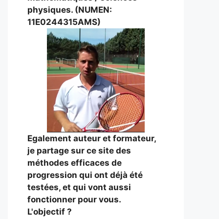
physiques. (NUMEN:
11E0244315AMS)
Egalement auteur et formateur,
je partage sur ce site des
méthodes efficaces de
progression qui ont déjà été
testées, et qui vont aussi
fonctionner pour vous.
L'objectif ?