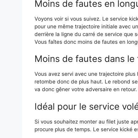
Moins de fautes en long
Voyons voir si vous suivez. Le service kick
pour une même trajectoire initiale avec un 
derrière la ligne du carré de service que s
Vous faîtes donc moins de fautes en long
Moins de fautes dans le f
Vous avez servi avec une trajectoire plus 
retombe donc de plus haut. Le rebond sera 
va donc gêner votre adversaire en retour.
Idéal pour le service vol
Si vous souhaitez monter au filet juste ap
procure plus de temps. Le service kické es