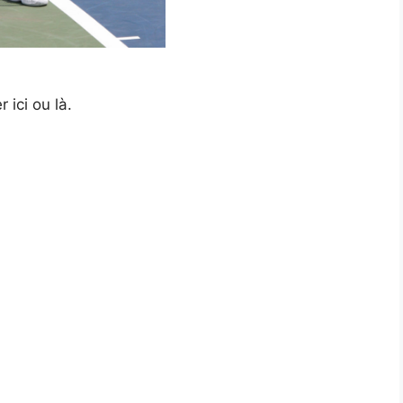
ici ou là.