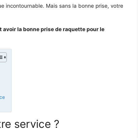
e incontournable. Mais sans la bonne prise, votre
 avoir la bonne prise de raquette pour le
ice
tre service ?