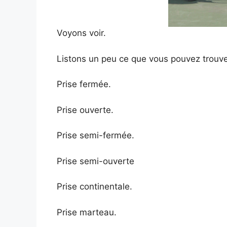
Voyons voir.
Listons un peu ce que vous pouvez trouver 
Prise fermée.
Prise ouverte.
Prise semi-fermée.
Prise semi-ouverte
Prise continentale.
Prise marteau.