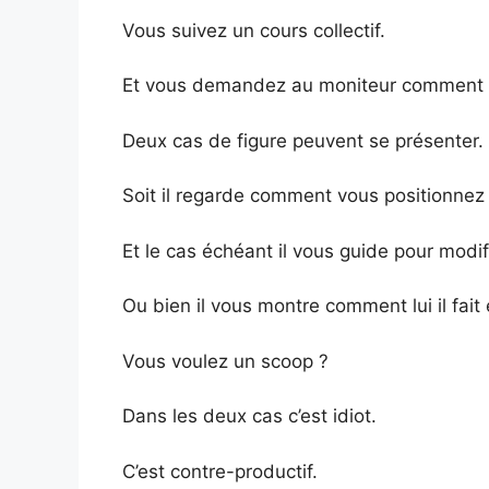
Vous suivez un cours collectif.
Et vous demandez au moniteur comment f
Deux cas de figure peuvent se présenter.
Soit il regarde comment vous positionnez
Et le cas échéant il vous guide pour modifi
Ou bien il vous montre comment lui il fait
Vous voulez un scoop ?
Dans les deux cas c’est idiot.
C’est contre-productif.