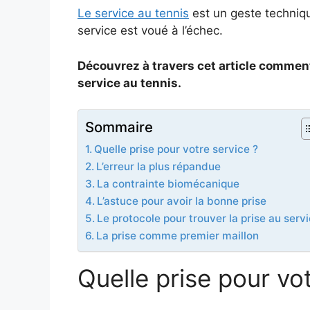
Le service au tennis
est un geste techniqu
service est voué à l’échec.
Découvrez à travers cet article comment
service au tennis.
Sommaire
Quelle prise pour votre service ?
L’erreur la plus répandue
La contrainte biomécanique
L’astuce pour avoir la bonne prise
Le protocole pour trouver la prise au serv
La prise comme premier maillon
Quelle prise pour vo