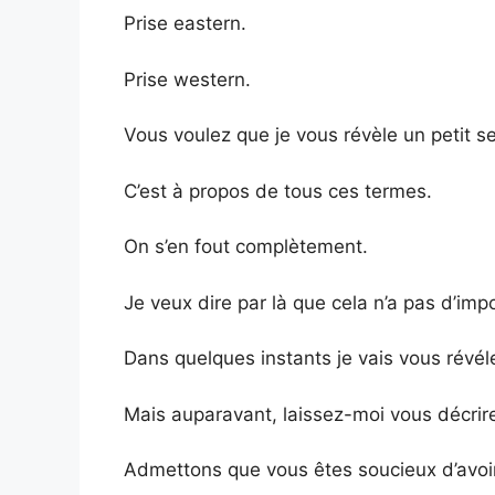
Prise eastern.
Prise western.
Vous voulez que je vous révèle un petit se
C’est à propos de tous ces termes.
On s’en fout complètement.
Je veux dire par là que cela n’a pas d’imp
Dans quelques instants je vais vous révél
Mais auparavant, laissez-moi vous décrir
Admettons que vous êtes soucieux d’avoir