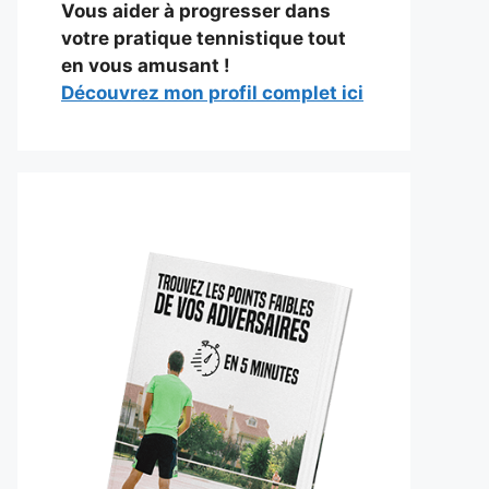
Vous aider à progresser dans
votre pratique tennistique tout
en vous amusant !
Découvrez mon profil complet ici