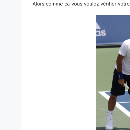
Alors comme ça vous voulez vérifier votre