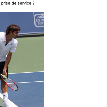
 prise de service ?