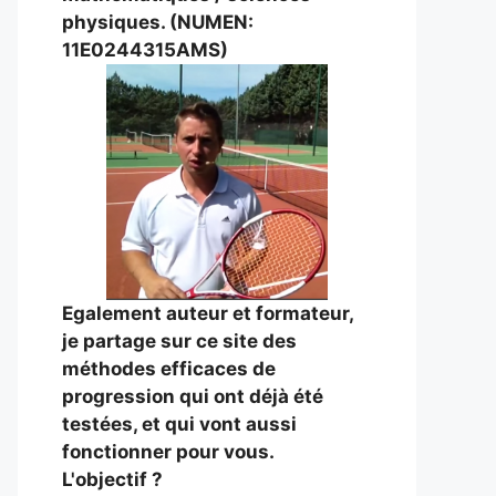
physiques. (NUMEN:
11E0244315AMS)
Egalement auteur et formateur,
je partage sur ce site des
méthodes efficaces de
progression qui ont déjà été
testées, et qui vont aussi
fonctionner pour vous.
L'objectif ?