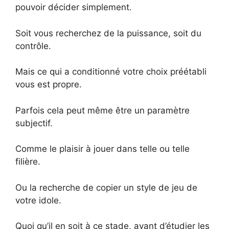
pouvoir décider simplement.
Soit vous recherchez de la puissance, soit du
contrôle.
Mais ce qui a conditionné votre choix préétabli
vous est propre.
Parfois cela peut même être un paramètre
subjectif.
Comme le plaisir à jouer dans telle ou telle
filière.
Ou la recherche de copier un style de jeu de
votre idole.
Quoi qu’il en soit à ce stade, avant d’étudier les