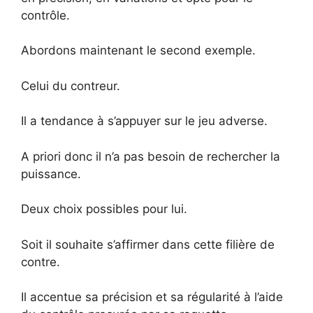
contrôle.
Abordons maintenant le second exemple.
Celui du contreur.
Il a tendance à s’appuyer sur le jeu adverse.
A priori donc il n’a pas besoin de rechercher la
puissance.
Deux choix possibles pour lui.
Soit il souhaite s’affirmer dans cette filière de
contre.
Il accentue sa précision et sa régularité à l’aide