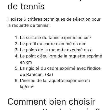
de tennis
Il existe 6 critères techniques de sélection pour
la raquette de tennis :
La surface du tamis exprimé en cm²
Le profil du cadre exprimé en mm
Le poids de la raquette exprimé en g
Le point d’équilbre de la raquette exprimé
en cm
La rigidité du cadre exprimé avec l’indice
de Rahmen. (Ra)
L’inertie de la raquette exprimée en
kg/cm²
Comment bien choisir