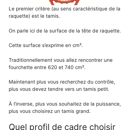
Le premier critère (au sens caractéristique de la
raquette) est le tamis.
On parle ici de la surface de la tête de raquette.
Cette surface s’exprime en cm².
Traditionnellement vous allez rencontrer une
fourchette entre 620 et 740 cm².
Maintenant plus vous recherchez du contrôle,
plus vous devez tendre vers un tamis petit.
À l’inverse, plus vous souhaitez de la puissance,
plus vous choisirez un tamis grand.
Quel profil de cadre choisir