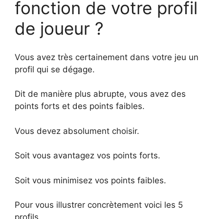
fonction de votre profil
de joueur ?
Vous avez très certainement dans votre jeu un
profil qui se dégage.
Dit de manière plus abrupte, vous avez des
points forts et des points faibles.
Vous devez absolument choisir.
Soit vous avantagez vos points forts.
Soit vous minimisez vos points faibles.
Pour vous illustrer concrètement voici les 5
profils.