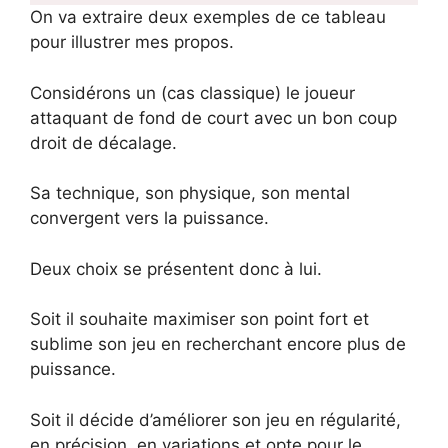
On va extraire deux exemples de ce tableau
pour illustrer mes propos.
Considérons un (cas classique) le joueur
attaquant de fond de court avec un bon coup
droit de décalage.
Sa technique, son physique, son mental
convergent vers la puissance.
Deux choix se présentent donc à lui.
Soit il souhaite maximiser son point fort et
sublime son jeu en recherchant encore plus de
puissance.
Soit il décide d’améliorer son jeu en régularité,
en précision, en variations et opte pour le