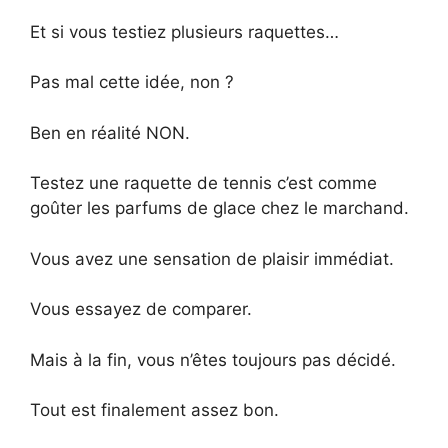
Et si vous testiez plusieurs raquettes…
Pas mal cette idée, non ?
Ben en réalité NON.
Testez une raquette de tennis c’est comme
goûter les parfums de glace chez le marchand.
Vous avez une sensation de plaisir immédiat.
Vous essayez de comparer.
Mais à la fin, vous n’êtes toujours pas décidé.
Tout est finalement assez bon.