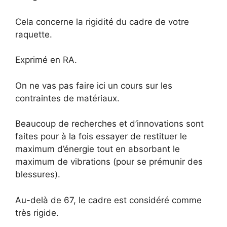
Cela concerne la rigidité du cadre de votre
raquette.
Exprimé en RA.
On ne vas pas faire ici un cours sur les
contraintes de matériaux.
Beaucoup de recherches et d’innovations sont
faites pour à la fois essayer de restituer le
maximum d’énergie tout en absorbant le
maximum de vibrations (pour se prémunir des
blessures).
Au-delà de 67, le cadre est considéré comme
très rigide.