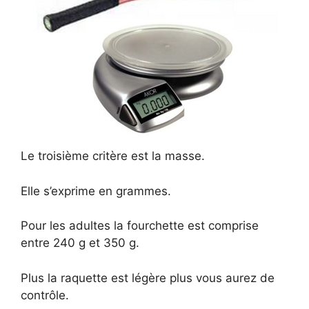
Le troisième critère est la masse.
Elle s’exprime en grammes.
Pour les adultes la fourchette est comprise
entre 240 g et 350 g.
Plus la raquette est légère plus vous aurez de
contrôle.