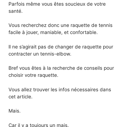
Parfois même vous êtes soucieux de votre
santé.
Vous recherchez donc une raquette de tennis
facile à jouer, maniable, et confortable.
Il ne s’agirait pas de changer de raquette pour
contracter un tennis-elbow.
Bref vous êtes à la recherche de conseils pour
choisir votre raquette.
Vous allez trouver les infos nécessaires dans
cet article.
Mais.
Car il y a toujours un mais.