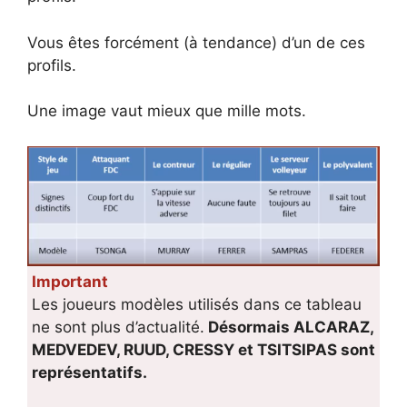
Vous êtes forcément (à tendance) d’un de ces
profils.
Une image vaut mieux que mille mots.
Important
Les joueurs modèles utilisés dans ce tableau
ne sont plus d’actualité.
Désormais ALCARAZ,
MEDVEDEV, RUUD, CRESSY et TSITSIPAS sont
représentatifs.