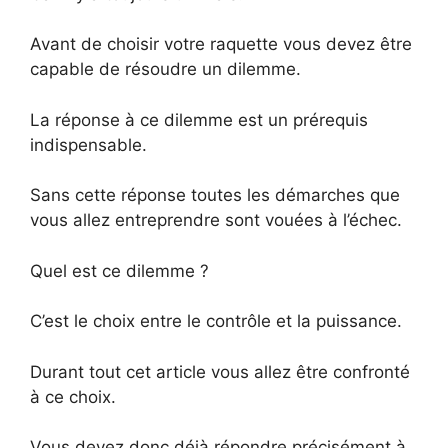
Avant de choisir votre raquette vous devez être
capable de résoudre un dilemme.
La réponse à ce dilemme est un prérequis
indispensable.
Sans cette réponse toutes les démarches que
vous allez entreprendre sont vouées à l’échec.
Quel est ce dilemme ?
C’est le choix entre le contrôle et la puissance.
Durant tout cet article vous allez être confronté
à ce choix.
Vous devez donc déjà répondre précisément à