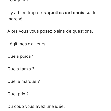
Pourquoi ?
Il y a bien trop de
raquettes de tennis
sur le
marché.
Alors vous vous posez pleins de questions.
Légitimes d’ailleurs.
Quels poids ?
Quels tamis ?
Quelle marque ?
Quel prix ?
Du coup vous avez une idée.