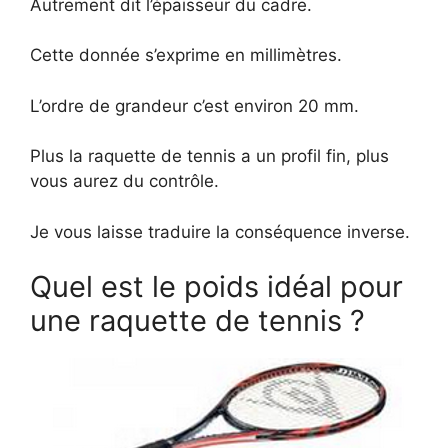
Autrement dit l’épaisseur du cadre.
Cette donnée s’exprime en millimètres.
L’ordre de grandeur c’est environ 20 mm.
Plus la raquette de tennis a un profil fin, plus
vous aurez du contrôle.
Je vous laisse traduire la conséquence inverse.
Quel est le poids idéal pour
une raquette de tennis ?