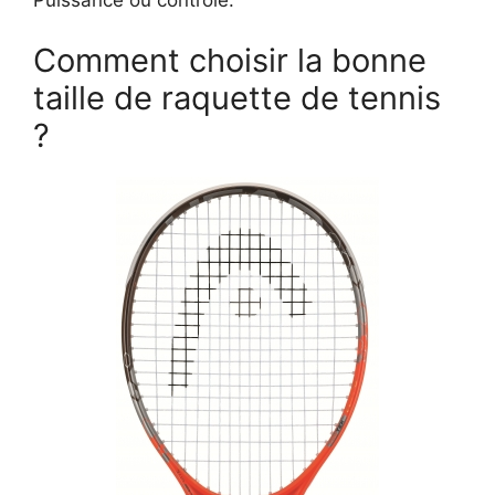
Comment choisir la bonne
taille de raquette de tennis
?