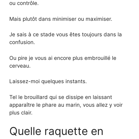
ou contrôle.
Mais plutôt dans minimiser ou maximiser.
Je sais à ce stade vous êtes toujours dans la
confusion.
Ou pire je vous ai encore plus embrouillé le
cerveau.
Laissez-moi quelques instants.
Tel le brouillard qui se dissipe en laissant
apparaître le phare au marin, vous allez y voir
plus clair.
Quelle raquette en