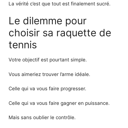
La vérité c’est que tout est finalement sucré.
Le dilemme pour
choisir sa raquette de
tennis
Votre objectif est pourtant simple.
Vous aimeriez trouver l’arme idéale.
Celle qui va vous faire progresser.
Celle qui va vous faire gagner en puissance.
Mais sans oublier le contrôle.