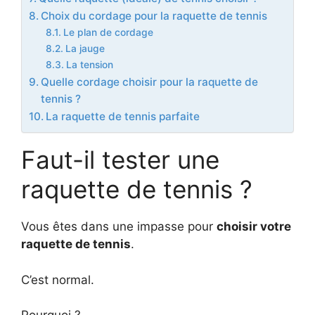
Choix du cordage pour la raquette de tennis
Le plan de cordage
La jauge
La tension
Quelle cordage choisir pour la raquette de
tennis ?
La raquette de tennis parfaite
Faut-il tester une
raquette de tennis ?
Vous êtes dans une impasse pour
choisir votre
raquette de tennis
.
C’est normal.