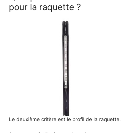
pour la raquette ?
Le deuxième critère est le profil de la raquette.