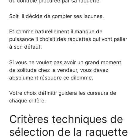
du contrôle procurée par sa raquette.
Soit il décide de combler ses lacunes.
Et comme naturellement il manque de
puissance il choisit des raquettes qui vont palier
à son défaut.
Si vous ne voulez pas avoir un grand moment
de solitude chez le vendeur, vous devez
absolument résoudre ce dilemme.
Votre choix définitif guidera les curseurs de
chaque critère.
Critères techniques de
sélection de la raquette