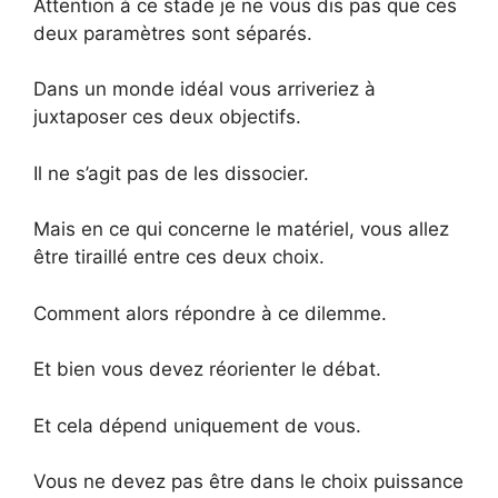
Attention à ce stade je ne vous dis pas que ces
deux paramètres sont séparés.
Dans un monde idéal vous arriveriez à
juxtaposer ces deux objectifs.
Il ne s’agit pas de les dissocier.
Mais en ce qui concerne le matériel, vous allez
être tiraillé entre ces deux choix.
Comment alors répondre à ce dilemme.
Et bien vous devez réorienter le débat.
Et cela dépend uniquement de vous.
Vous ne devez pas être dans le choix puissance