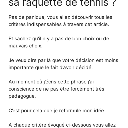
sa raquette de tennis ?
Pas de panique, vous allez découvrir tous les
critères indispensables à travers cet article.
Et sachez qu’il n y a pas de bon choix ou de
mauvais choix.
Je veux dire par là que votre décision est moins
importante que le fait d’avoir décidé.
Au moment où j’écris cette phrase j’ai
conscience de ne pas être forcément très
pédagogue.
C’est pour cela que je reformule mon idée.
À chaque critère évoqué ci-dessous vous allez