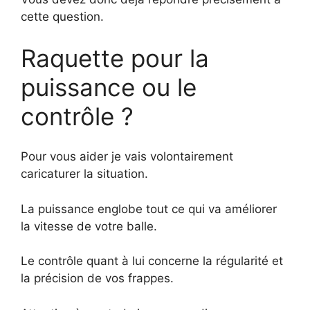
cette question.
Raquette pour la
puissance ou le
contrôle ?
Pour vous aider je vais volontairement
caricaturer la situation.
La puissance englobe tout ce qui va améliorer
la vitesse de votre balle.
Le contrôle quant à lui concerne la régularité et
la précision de vos frappes.