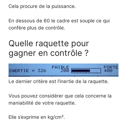
Cela procure de la puissance.
En dessous de 60 le cadre est souple ce qui
confère plus de contrôle.
Quelle raquette pour
gagner en contrôle ?
Le dernier critère est l’inertie de la raquette.
Vous pouvez considérer que cela concerne la
maniabilité de votre raquette.
Elle s’exprime en kg/cm².