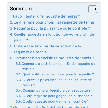
Sommaire
Faut-il tester une raquette de tennis ?
Le dilemme pour choisir sa raquette de tennis
Raquette pour la puissance ou le contrôle ?
Quelle raquette en fonction de votre profil de
joueur ?
Critères techniques de sélection de la
raquette de tennis
Comment bien choisir sa raquette de tennis ?
Comment choisir la bonne taille de raquette de
tennis ?
Quel profil de cadre choisir pour la raquette ?
Quel est le poids idéal pour une raquette de
tennis ?
Comment choisir l’équilibre de la raquette ?
Quelle raquette pour gagner en puissance ?
Quelle raquette pour gagner en contrôle ?
Quelle raquette (idéale) de tennis choisir ?