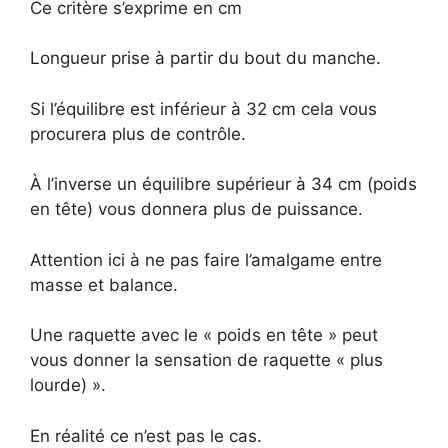
Ce critère s’exprime en cm
Longueur prise à partir du bout du manche.
Si l’équilibre est inférieur à 32 cm cela vous
procurera plus de contrôle.
À l’inverse un équilibre supérieur à 34 cm (poids
en tête) vous donnera plus de puissance.
Attention ici à ne pas faire l’amalgame entre
masse et balance.
Une raquette avec le « poids en tête » peut
vous donner la sensation de raquette « plus
lourde) ».
En réalité ce n’est pas le cas.