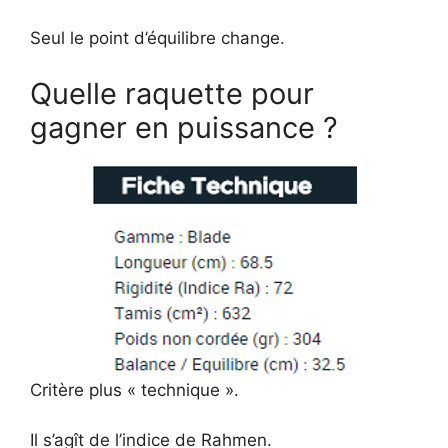
Seul le point d’équilibre change.
Quelle raquette pour
gagner en puissance ?
Critère plus « technique ».
Il s’agît de l’indice de Rahmen.