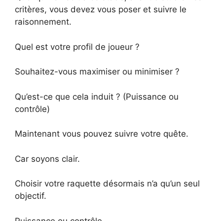
critères, vous devez vous poser et suivre le
raisonnement.
Quel est votre profil de joueur ?
Souhaitez-vous maximiser ou minimiser ?
Qu’est-ce que cela induit ? (Puissance ou
contrôle)
Maintenant vous pouvez suivre votre quête.
Car soyons clair.
Choisir votre raquette désormais n’a qu’un seul
objectif.
Puissance ou contrôle.