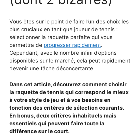
Vous êtes sur le point de faire l’un des choix les
plus cruciaux en tant que joueur de tennis :
sélectionner la raquette parfaite qui vous
permettra de
progresser rapidement
.
Cependant, avec le nombre infini d’options
disponibles sur le marché, cela peut rapidement
devenir une tâche déconcertante.
Dans cet article, découvrez comment choisir
la raquette de tennis qui correspond le mieux
à votre style de jeu et à vos besoins en
fonction des critères de sélection courants.
En bonus, deux critères inhabituels mais
essentiels qui peuvent faire toute la
différence sur le court.