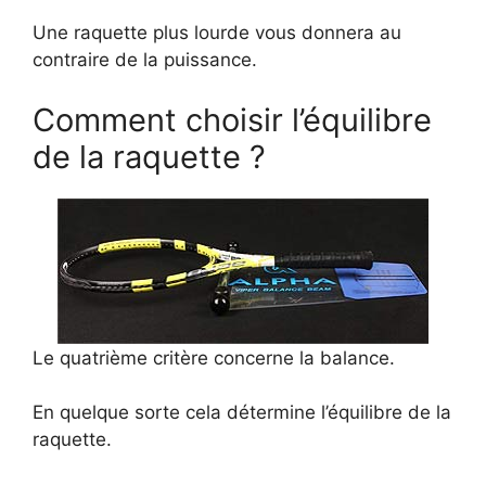
Une raquette plus lourde vous donnera au
contraire de la puissance.
Comment choisir l’équilibre
de la raquette ?
Le quatrième critère concerne la balance.
En quelque sorte cela détermine l’équilibre de la
raquette.