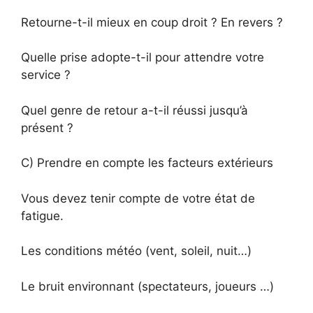
Retourne-t-il mieux en coup droit ? En revers ?
Quelle prise adopte-t-il pour attendre votre
service ?
Quel genre de retour a-t-il réussi jusqu’à
présent ?
C) Prendre en compte les facteurs extérieurs
Vous devez tenir compte de votre état de
fatigue.
Les conditions météo (vent, soleil, nuit…)
Le bruit environnant (spectateurs, joueurs …)