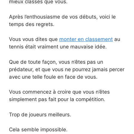
mieux classés que vous.
Après l’enthousiasme de vos débuts, voici le
temps des regrets.
Vous vous dites que
monter en classement
au
tennis était vraiment une mauvaise idée.
Que de toute façon, vous n’êtes pas un
prédateur, et que vous ne pourrez jamais percer
avec une telle foule en face de vous.
Vous commencez à croire que vous n’êtes
simplement pas fait pour la compétition.
Trop de joueurs meilleurs.
Cela semble impossible.