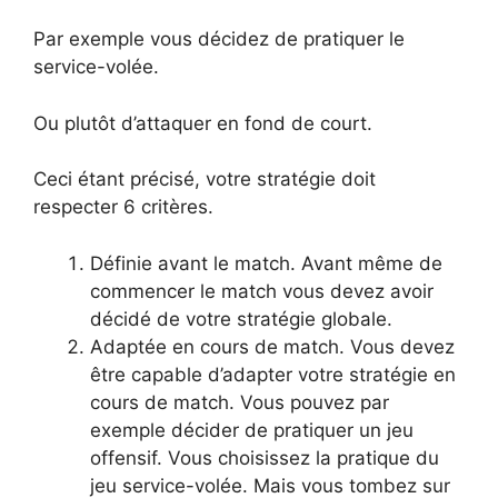
Par exemple vous décidez de pratiquer le
service-volée.
Ou plutôt d’attaquer en fond de court.
Ceci étant précisé, votre stratégie doit
respecter 6 critères.
Définie avant le match. Avant même de
commencer le match vous devez avoir
décidé de votre stratégie globale.
Adaptée en cours de match. Vous devez
être capable d’adapter votre stratégie en
cours de match. Vous pouvez par
exemple décider de pratiquer un jeu
offensif. Vous choisissez la pratique du
jeu service-volée. Mais vous tombez sur