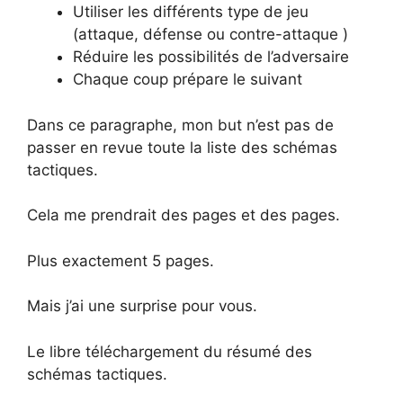
Utiliser les différents type de jeu
(attaque, défense ou contre-attaque )
Réduire les possibilités de l’adversaire
Chaque coup prépare le suivant
Dans ce paragraphe, mon but n’est pas de
passer en revue toute la liste des schémas
tactiques.
Cela me prendrait des pages et des pages.
Plus exactement 5 pages.
Mais j’ai une surprise pour vous.
Le libre téléchargement du résumé des
schémas tactiques.