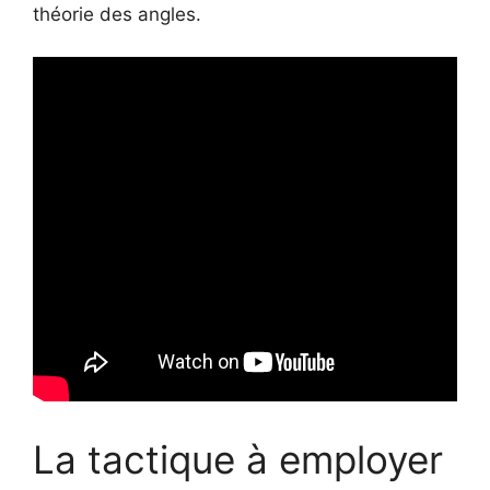
théorie des angles.
La tactique à employer