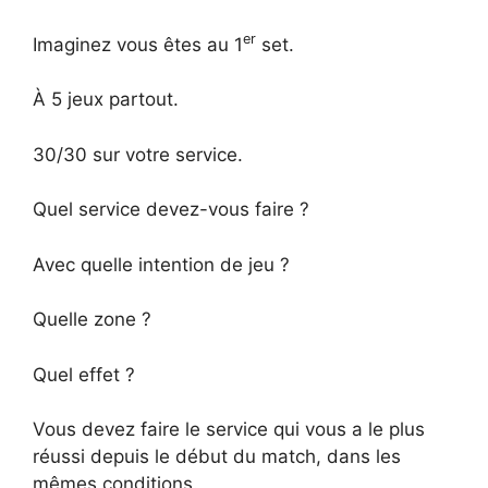
er
Imaginez vous êtes au 1
set.
À 5 jeux partout.
30/30 sur votre service.
Quel service devez-vous faire ?
Avec quelle intention de jeu ?
Quelle zone ?
Quel effet ?
Vous devez faire le service qui vous a le plus
réussi depuis le début du match, dans les
mêmes conditions.