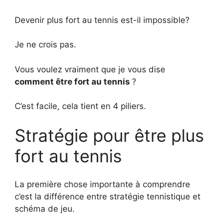
Devenir plus fort au tennis est-il impossible?
Je ne crois pas.
Vous voulez vraiment que je vous dise
comment être fort au tennis
?
C’est facile, cela tient en 4 piliers.
Stratégie pour être plus
fort au tennis
La première chose importante à comprendre
c’est la différence entre stratégie tennistique et
schéma de jeu.