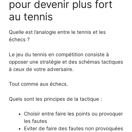
pour devenir plus fort
au tennis
Quelle est l’analogie entre le tennis et les
échecs ?
Le jeu du tennis en compétition consiste à
opposer une stratégie et des schémas tactiques
à ceux de votre adversaire.
Tout comme aux échecs.
Quels sont les principes de la tactique :
Choisir entre faire les points ou provoquer
les fautes
Eviter de faire des fautes non provoquées