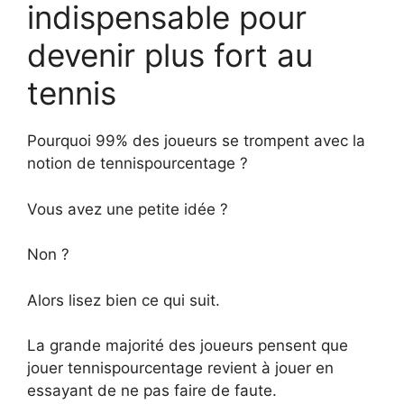
indispensable pour
devenir plus fort au
tennis
Pourquoi 99% des joueurs se trompent avec la
notion de tennispourcentage ?
Vous avez une petite idée ?
Non ?
Alors lisez bien ce qui suit.
La grande majorité des joueurs pensent que
jouer tennispourcentage revient à jouer en
essayant de ne pas faire de faute.