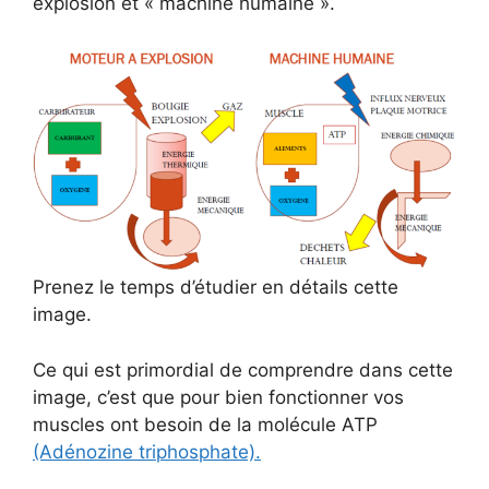
explosion et « machine humaine ».
Prenez le temps d’étudier en détails cette
image.
Ce qui est primordial de comprendre dans cette
image, c’est que
pour bien fonctionner vos
muscles ont besoin de la molécule ATP
(Adénozine triphosphate).