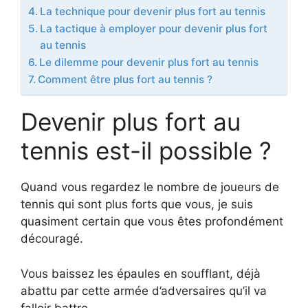
La technique pour devenir plus fort au tennis
La tactique à employer pour devenir plus fort
au tennis
Le dilemme pour devenir plus fort au tennis
Comment être plus fort au tennis ?
Devenir plus fort au
tennis est-il possible ?
Quand vous regardez le nombre de joueurs de
tennis qui sont plus forts que vous, je suis
quasiment certain que vous êtes profondément
découragé.
Vous baissez les épaules en soufflant, déjà
abattu par cette armée d’adversaires qu’il va
falloir battre.