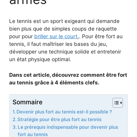
Le tennis est un sport exigeant qui demande
bien plus que de simples coups de raquette
pour pour
briller sur le court
,. Pour être fort au
tennis, il faut maîtriser les bases du jeu,
développer une technique solide et entretenir
un état physique optimal.
Dans cet article, découvrez comment être fort
au tennis grâce à 4 éléments clefs.
Sommaire
Devenir plus fort au tennis est-il possible ?
Stratégie pour être plus fort au tennis
Le prérequis indispensable pour devenir plus
fort au tennis