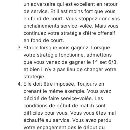
un adversaire qui est excellent en retour
de service. Et il est moins fort que vous
en fond de court. Vous stoppez donc vos
enchaînements service-volée. Mais vous
continuez votre stratégie d’être offensif
en fond de court.
Stable lorsque vous gagnez. Lorsque
votre stratégie fonctionne, admettons
er
que vous venez de gagner le 1
set 6/3,
et bien il n’y a pas lieu de changer votre
stratégie.
Elle doit être imposée. Toujours en
prenant le même exemple. Vous avez
décidé de faire service-volée. Les
conditions de début de match sont
difficiles pour vous. Vous vous êtes mal
échauffé au service. Vous avez perdu
votre engagement dès le début du