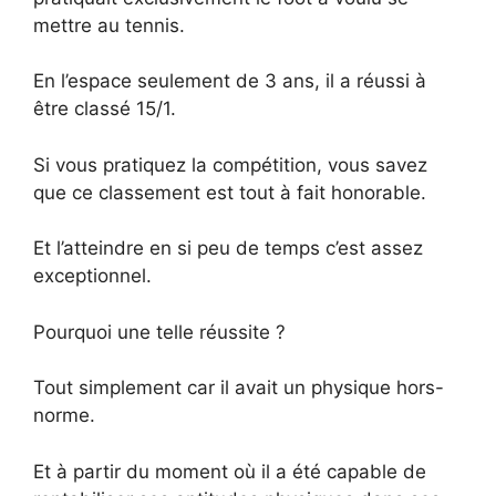
mettre au tennis.
En l’espace seulement de 3 ans, il a réussi à
être classé 15/1.
Si vous pratiquez la compétition, vous savez
que ce classement est tout à fait honorable.
Et l’atteindre en si peu de temps c’est assez
exceptionnel.
Pourquoi une telle réussite ?
Tout simplement car il avait un physique hors-
norme.
Et à partir du moment où il a été capable de