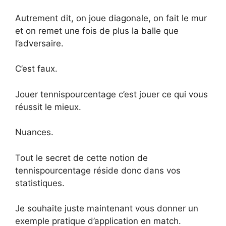
Autrement dit, on joue diagonale, on fait le mur
et on remet une fois de plus la balle que
l’adversaire.
C’est faux.
Jouer tennispourcentage c’est jouer ce qui vous
réussit le mieux.
Nuances.
Tout le secret de cette notion de
tennispourcentage réside donc dans vos
statistiques.
Je souhaite juste maintenant vous donner un
exemple pratique d’application en match.