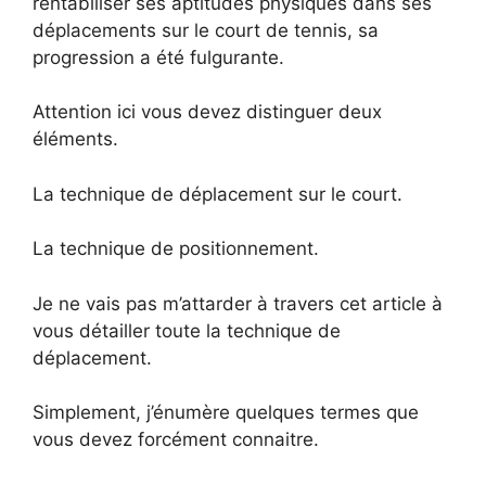
rentabiliser ses aptitudes physiques dans ses
déplacements sur le court de tennis, sa
progression a été fulgurante.
Attention ici vous devez distinguer deux
éléments.
La technique de déplacement sur le court.
La technique de positionnement.
Je ne vais pas m’attarder à travers cet article à
vous détailler toute la technique de
déplacement.
Simplement, j’énumère quelques termes que
vous devez forcément connaitre.