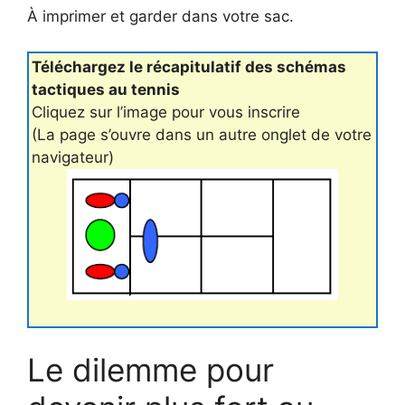
À imprimer et garder dans votre sac.
Téléchargez le récapitulatif des schémas
tactiques au tennis
Cliquez sur l’image pour vous inscrire
(La page s’ouvre dans un autre onglet de votre
navigateur)
Le dilemme pour