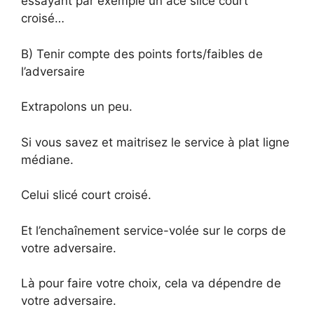
essayant par exemple un ace slicé court
croisé…
B) Tenir compte des points forts/faibles de
l’adversaire
Extrapolons un peu.
Si vous savez et maitrisez le service à plat ligne
médiane.
Celui slicé court croisé.
Et l’enchaînement service-volée sur le corps de
votre adversaire.
Là pour faire votre choix, cela va dépendre de
votre adversaire.