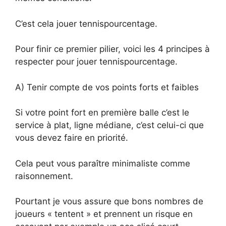
C’est cela jouer tennispourcentage.
Pour finir ce premier pilier, voici les 4 principes à
respecter pour jouer tennispourcentage.
A) Tenir compte de vos points forts et faibles
Si votre point fort en première balle c’est le
service à plat, ligne médiane, c’est celui-ci que
vous devez faire en priorité.
Cela peut vous paraître minimaliste comme
raisonnement.
Pourtant je vous assure que bons nombres de
joueurs « tentent » et prennent un risque en