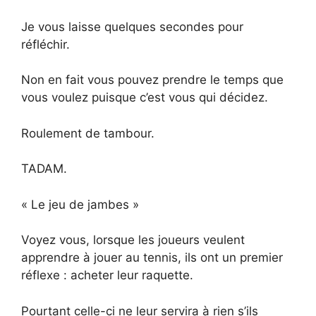
Je vous laisse quelques secondes pour
réfléchir.
Non en fait vous pouvez prendre le temps que
vous voulez puisque c’est vous qui décidez.
Roulement de tambour.
TADAM.
« Le jeu de jambes »
Voyez vous, lorsque les joueurs veulent
apprendre à jouer au tennis, ils ont un premier
réflexe : acheter leur raquette.
Pourtant celle-ci ne leur servira à rien s’ils