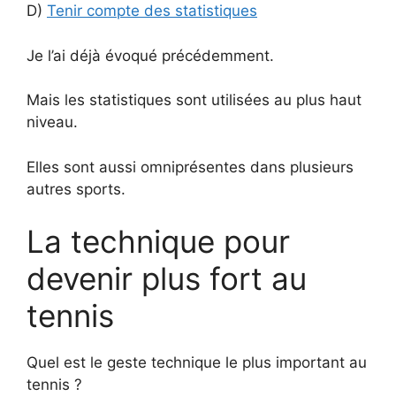
D)
Tenir compte des statistiques
Je l’ai déjà évoqué précédemment.
Mais les statistiques sont utilisées au plus haut
niveau.
Elles sont aussi omniprésentes dans plusieurs
autres sports.
La technique pour
devenir plus fort au
tennis
Quel est le geste technique le plus important au
tennis ?