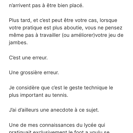
n’arrivent pas à être bien placé.
Plus tard, et c’est peut être votre cas, lorsque
votre pratique est plus aboutie, vous ne pensez
même pas à travailler (ou améliorer)votre jeu de
jambes.
C’est une erreur.
Une grossière erreur.
Je considère que
c’est le geste technique le
plus important au tennis.
J’ai d’ailleurs une anecdote à ce sujet.
Une de mes connaissances du lycée qui
pratiquait exclusivement le foot a voulu se