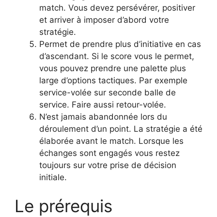
match. Vous devez persévérer, positiver
et arriver à imposer d’abord votre
stratégie.
Permet de prendre plus d’initiative en cas
d’ascendant. Si le score vous le permet,
vous pouvez prendre une palette plus
large d’options tactiques. Par exemple
service-volée sur seconde balle de
service. Faire aussi retour-volée.
N’est jamais abandonnée lors du
déroulement d’un point. La stratégie a été
élaborée avant le match. Lorsque les
échanges sont engagés vous restez
toujours sur votre prise de décision
initiale.
Le prérequis