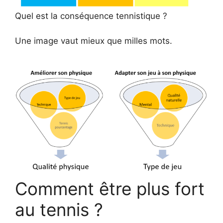
Quel est la conséquence tennistique ?
Une image vaut mieux que milles mots.
Comment être plus fort
au tennis ?