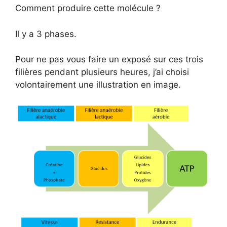
Comment produire cette molécule ?
Il y a 3 phases.
Pour ne pas vous faire un exposé sur ces trois
filières pendant plusieurs heures, j’ai choisi
volontairement une illustration en image.