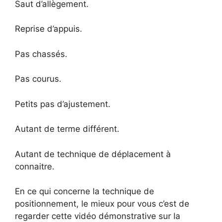
Saut d’allègement.
Reprise d’appuis.
Pas chassés.
Pas courus.
Petits pas d’ajustement.
Autant de terme différent.
Autant de technique de déplacement à
connaitre.
En ce qui concerne la technique de
positionnement, le mieux pour vous c’est de
regarder cette vidéo démonstrative sur la