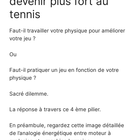
devenir plus fort au
tennis
Faut-il travailler votre physique pour améliorer
votre jeu ?
Ou
Faut-il pratiquer un jeu en fonction de votre
physique ?
Sacré dilemme.
La réponse à travers ce 4 ème pilier.
En préambule, regardez cette image détaillée
de l’analogie énergétique entre moteur à