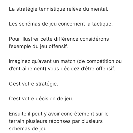
La stratégie tennistique relève du mental.
Les schémas de jeu concernent la tactique.
Pour illustrer cette différence considérons
l’exemple du jeu offensif.
Imaginez qu’avant un match (de compétition ou
d’entraînement) vous décidez d’être offensif.
C’est votre stratégie.
C’est votre décision de jeu.
Ensuite il peut y avoir concrètement sur le
terrain plusieurs réponses par plusieurs
schémas de jeu.