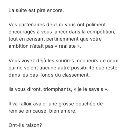
La suite est pire encore.
Vos partenaires de club vous ont poliment
encouragés à vous lancer dans la compétition,
tout en pensant pertinemment que votre
ambition n’était pas « réaliste ».
Vous voyez déjà les sourires moqueurs de ceux
qui ne voient aucune autre possibilité que rester
dans les bas-fonds du classement.
Ils vous diront, triomphants, « je le savais ».
Il va falloir avaler une grosse bouchée de
remise en cause, bien amère.
Ont-ils raison?