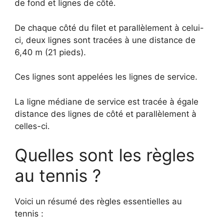
de fond et lignes de côté.
De chaque côté du filet et parallèlement à celui-
ci, deux lignes sont tracées à une distance de
6,40 m (21 pieds).
Ces lignes sont appelées les lignes de service.
La ligne médiane de service est tracée à égale
distance des lignes de côté et parallèlement à
celles-ci.
Quelles sont les règles
au tennis ?
Voici un résumé des règles essentielles au
tennis :