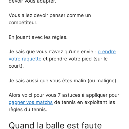
devoir vous adapter.
Vous allez devoir penser comme un
compétiteur.
En jouant avec les règles.
Je sais que vous n’avez qu’une envie :
prendre
votre raquette
et prendre votre pied (sur le
court).
Je sais aussi que vous êtes malin (ou maligne).
Alors voici pour vous 7 astuces à appliquer pour
gagner vos matchs
de tennis en exploitant les
règles du tennis.
Quand la balle est faute