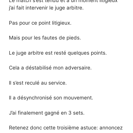
Le match s’est tendu et à un moment litigieux
j’ai fait intervenir le juge arbitre.
Pas pour ce point litigieux.
Mais pour les fautes de pieds.
Le juge arbitre est resté quelques points.
Cela a déstabilisé mon adversaire.
Il s’est reculé au service.
Il a désynchronisé son mouvement.
J’ai finalement gagné en 3 sets.
Retenez donc cette troisième astuce: annoncez