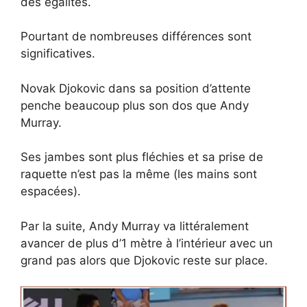
des égalités.
Pourtant de nombreuses différences sont
significatives.
Novak Djokovic dans sa position d’attente
penche beaucoup plus son dos que Andy
Murray.
Ses jambes sont plus fléchies et sa prise de
raquette n’est pas la même (les mains sont
espacées).
Par la suite, Andy Murray va littéralement
avancer de plus d’1 mètre à l’intérieur avec un
grand pas alors que Djokovic reste sur place.