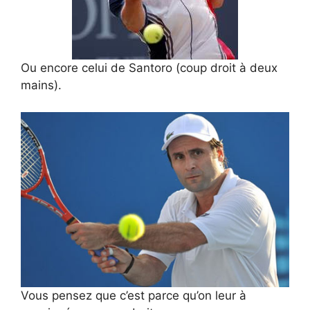
Ou encore celui de Santoro (coup droit à deux
mains).
Vous pensez que c’est parce qu’on leur à