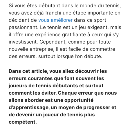
Si vous êtes débutant dans le monde du tennis,
vous avez déjà franchi une étape importante en
décidant de
vous améliorer
dans ce sport
passionnant. Le tennis est un jeu exigeant, mais
il offre une expérience gratifiante à ceux qui s’y
investissent. Cependant, comme pour toute
nouvelle entreprise, il est facile de commettre
des erreurs, surtout lorsque l’on débute.
Dans cet article, vous allez découvrir les
erreurs courantes que font souvent les
joueurs de tennis débutants et surtout
comment les éviter. Chaque erreur que nous
allons aborder est une opportunité
d’apprentissage, un moyen de progresser et
de devenir un joueur de tennis plus
compétent.