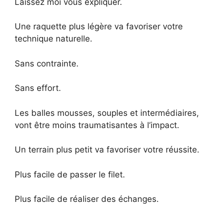
Laissez moi vous expliquer.
Une raquette plus légère va favoriser votre
technique naturelle.
Sans contrainte.
Sans effort.
Les balles mousses, souples et intermédiaires,
vont être moins traumatisantes à l’impact.
Un terrain plus petit va favoriser votre réussite.
Plus facile de passer le filet.
Plus facile de réaliser des échanges.