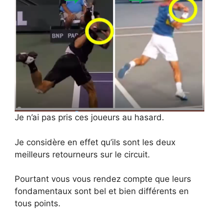
Je n’ai pas pris ces joueurs au hasard.
Je considère en effet qu’ils sont les deux
meilleurs retourneurs sur le circuit.
Pourtant vous vous rendez compte que leurs
fondamentaux sont bel et bien différents en
tous points.