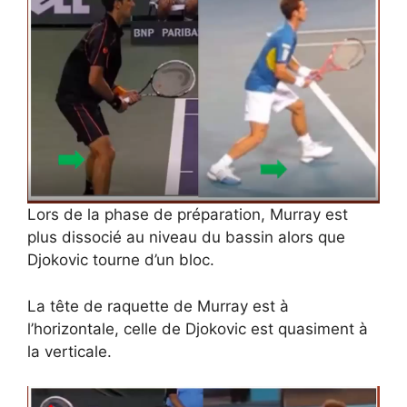
Lors de la phase de préparation, Murray est
plus dissocié au niveau du bassin alors que
Djokovic tourne d’un bloc.
La tête de raquette de Murray est à
l’horizontale, celle de Djokovic est quasiment à
la verticale.