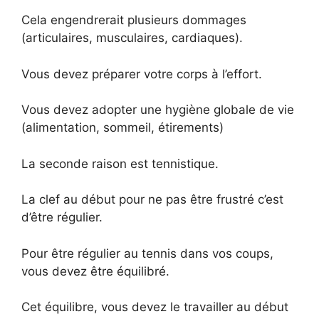
Cela engendrerait plusieurs dommages
(articulaires, musculaires, cardiaques).
Vous devez préparer votre corps à l’effort.
Vous devez adopter une hygiène globale de vie
(alimentation, sommeil, étirements)
La seconde raison est tennistique.
La clef au début pour ne pas être frustré c’est
d’être régulier.
Pour être régulier au tennis dans vos coups,
vous devez être équilibré.
Cet équilibre, vous devez le travailler au début