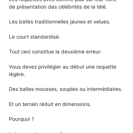
de présentation des célébrités de la télé.
Les balles traditionnelles jaunes et velues.
Le court standardisé.
Tout ceci constitue la deuxième erreur.
Vous devez privilégier au début une raquette
légère.
Des balles mousses, souples ou intermédiaires.
Et un terrain réduit en dimensions.
Pourquoi ?