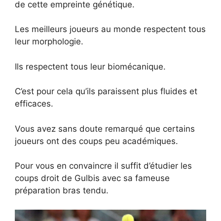
de cette empreinte génétique.
Les meilleurs joueurs au monde respectent tous
leur morphologie.
Ils respectent tous leur biomécanique.
C’est pour cela qu’ils paraissent plus fluides et
efficaces.
Vous avez sans doute remarqué que certains
joueurs ont des coups peu académiques.
Pour vous en convaincre il suffit d’étudier les
coups droit de Gulbis avec sa fameuse
préparation bras tendu.