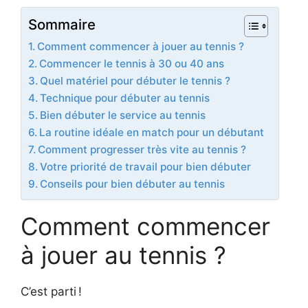
Sommaire
Comment commencer à jouer au tennis ?
Commencer le tennis à 30 ou 40 ans
Quel matériel pour débuter le tennis ?
Technique pour débuter au tennis
Bien débuter le service au tennis
La routine idéale en match pour un débutant
Comment progresser très vite au tennis ?
Votre priorité de travail pour bien débuter
Conseils pour bien débuter au tennis
Comment commencer
à jouer au tennis ?
C’est parti !