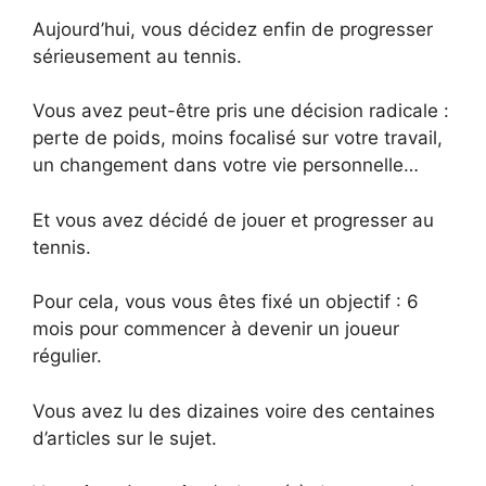
Aujourd’hui, vous décidez enfin de progresser
sérieusement au tennis.
Vous avez peut-être pris une décision radicale :
perte de poids, moins focalisé sur votre travail,
un changement dans votre vie personnelle…
Et vous avez décidé de jouer et progresser au
tennis.
Pour cela, vous vous êtes fixé un objectif : 6
mois pour commencer à devenir un joueur
régulier.
Vous avez lu des dizaines voire des centaines
d’articles sur le sujet.