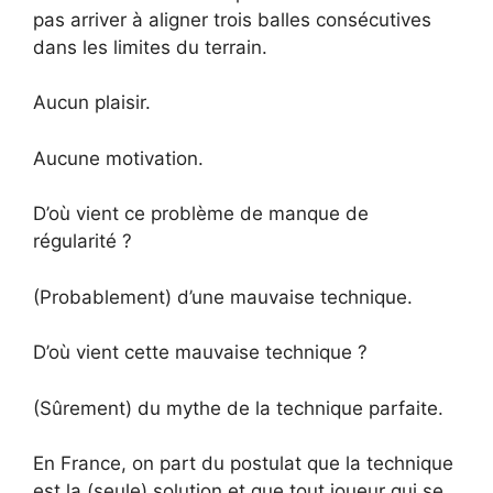
pas arriver à aligner trois balles consécutives
dans les limites du terrain.
Aucun plaisir.
Aucune motivation.
D’où vient ce problème de manque de
régularité ?
(Probablement) d’une mauvaise technique.
D’où vient cette mauvaise technique ?
(Sûrement) du mythe de la technique parfaite.
En France, on part du postulat que la technique
est la (seule) solution et que tout joueur qui se