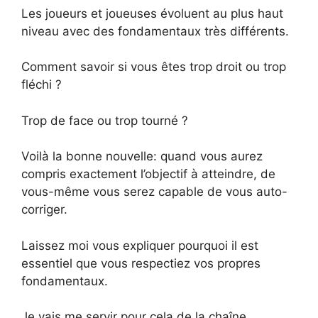
Les joueurs et joueuses évoluent au plus haut
niveau avec des fondamentaux très différents.
Comment savoir si vous êtes trop droit ou trop
fléchi ?
Trop de face ou trop tourné ?
Voilà la bonne nouvelle: quand vous aurez
compris exactement l’objectif à atteindre, de
vous-même vous serez capable de vous auto-
corriger.
Laissez moi vous expliquer pourquoi
il est
essentiel que vous respectiez vos propres
fondamentaux.
Je vais me servir pour cela de la chaîne