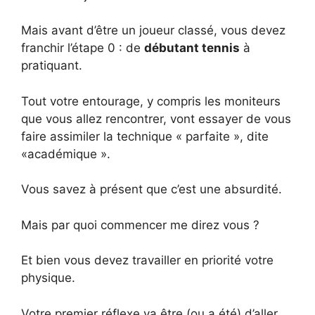
Mais avant d’être un joueur classé, vous devez
franchir l’étape 0 : de
débutant tennis
à
pratiquant.
Tout votre entourage, y compris les moniteurs
que vous allez rencontrer, vont essayer de vous
faire assimiler la technique « parfaite », dite
«académique ».
Vous savez à présent que c’est une absurdité.
Mais par quoi commencer me direz vous ?
Et bien vous devez travailler en priorité votre
physique.
Votre premier réflexe va être (ou a été) d’aller