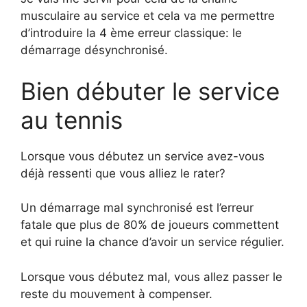
musculaire au service et cela va me permettre
d’introduire la 4 ème erreur classique: le
démarrage désynchronisé.
Bien débuter le service
au tennis
Lorsque vous débutez un service avez-vous
déjà ressenti que vous alliez le rater?
Un démarrage mal synchronisé est l’erreur
fatale que plus de 80% de joueurs commettent
et qui ruine la chance d’avoir un service régulier.
Lorsque vous débutez mal, vous allez passer le
reste du mouvement à compenser.