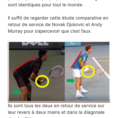
sont identiques pour tout le monde.
Il suffit de regarder cette étude comparative en
retour de service de Novak Djokovic et Andy
Murray pour s’apercevoir que c’est faux.
Ils sont tous les deux en retour de service sur
leur revers à deux mains et dans la diagonale