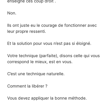
enseigné ces coup droit .
Non.
Ils ont juste eu le courage de fonctionner avec
leur propre ressenti.
Et la solution pour vous n’est pas si éloigné.
Votre technique (parfaite), disons celle qui vous
correspond le mieux, est en vous.
C’est une technique naturelle.
Comment la libérer ?
Vous devez appliquer la bonne méthode.