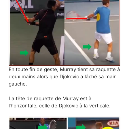
En toute fin de geste, Murray tient sa raquette à
deux mains alors que Djokovic a lâché sa main
gauche.
La tête de raquette de Murray est à
l’horizontale, celle de Djokovic à la verticale.