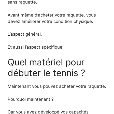
sans raquette.
Avant même d’acheter votre raquette, vous
devez améliorer votre condition physique.
L’aspect général.
Et aussi l’aspect spécifique.
Quel matériel pour
débuter le tennis ?
Maintenant vous pouvez acheter votre raquette.
Pourquoi maintenant ?
Car vous avez développé vos capacités