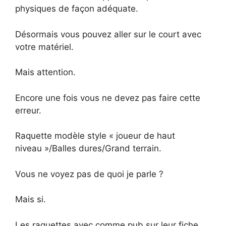
physiques de façon adéquate.
Désormais vous pouvez aller sur le court avec
votre matériel.
Mais attention.
Encore une fois vous ne devez pas faire cette
erreur.
Raquette modèle style « joueur de haut
niveau »/Balles dures/Grand terrain.
Vous ne voyez pas de quoi je parle ?
Mais si.
Les raquettes avec comme pub sur leur fiche