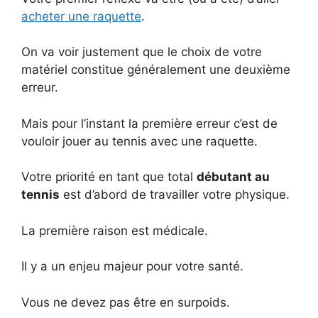
acheter une raquette
.
On va voir justement que le choix de votre
matériel constitue généralement une deuxième
erreur.
Mais pour l’instant la première erreur c’est de
vouloir jouer au tennis avec une raquette.
Votre priorité en tant que total
débutant au
tennis
est d’abord de travailler votre physique.
La première raison est médicale.
Il y a un enjeu majeur pour votre santé.
Vous ne devez pas être en surpoids.