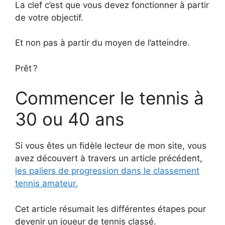
La clef c’est que vous devez fonctionner à partir
de votre objectif.
Et non pas à partir du moyen de l’atteindre.
Prêt ?
Commencer le tennis à
30 ou 40 ans
Si vous êtes un fidèle lecteur de mon site, vous
avez découvert à travers un article précédent,
les paliers de progression dans le classement
tennis amateur.
Cet article résumait les différentes étapes pour
devenir un joueur de tennis classé.