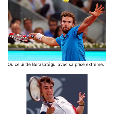
Ou celui de Berasatégui avec sa prise extrême.