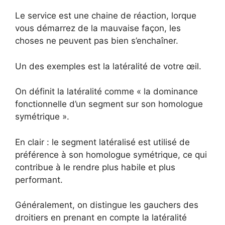
Le service est une chaine de réaction, lorque
vous démarrez de la mauvaise façon, les
choses ne peuvent pas bien s’enchaîner.
Un des exemples est la latéralité de votre œil.
On définit la latéralité comme « la dominance
fonctionnelle d’un segment sur son homologue
symétrique ».
En clair : le segment latéralisé est utilisé de
préférence à son homologue symétrique, ce qui
contribue à le rendre plus habile et plus
performant.
Généralement, on distingue les gauchers des
droitiers en prenant en compte la latéralité