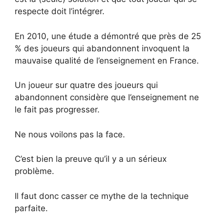
respecte doit l’intégrer.
En 2010, une étude a démontré que près de 25
% des joueurs qui abandonnent invoquent la
mauvaise qualité de l’enseignement en France.
Un joueur sur quatre des joueurs qui
abandonnent considère que l’enseignement ne
le fait pas progresser.
Ne nous voilons pas la face.
C’est bien la preuve qu’il y a un sérieux
problème.
Il faut donc casser ce mythe de la technique
parfaite.