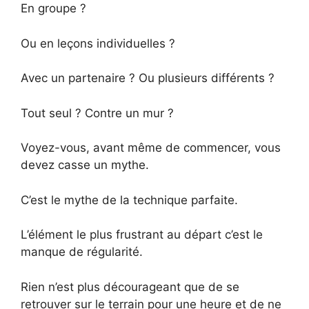
En groupe ?
Ou en leçons individuelles ?
Avec un partenaire ? Ou plusieurs différents ?
Tout seul ? Contre un mur ?
Voyez-vous, avant même de commencer, vous
devez casse un mythe.
C’est le mythe de la technique parfaite.
L’élément le plus frustrant au départ c’est le
manque de régularité.
Rien n’est plus décourageant que de se
retrouver sur le terrain pour une heure et de ne