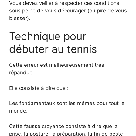
Vous devez veiller à respecter ces conditions
sous peine de vous décourager (ou pire de vous
blesser).
Technique pour
débuter au tennis
Cette erreur est malheureusement très
répandue.
Elle consiste à dire que :
Les fondamentaux sont les mêmes pour tout le
monde.
Cette fausse croyance consiste à dire que la
prise, la posture, la préparation, la fin de geste