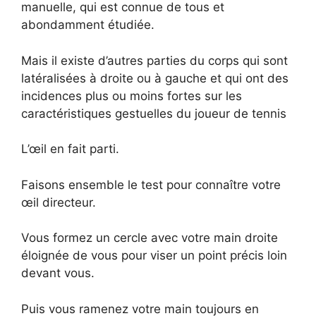
manuelle, qui est connue de tous et
abondamment étudiée.
Mais il existe d’autres parties du corps qui sont
latéralisées à droite ou à gauche et qui ont des
incidences plus ou moins fortes sur les
caractéristiques gestuelles du joueur de tennis
L’œil en fait parti.
Faisons ensemble le test pour connaître votre
œil directeur.
Vous formez un cercle avec votre main droite
éloignée de vous pour viser un point précis loin
devant vous.
Puis vous ramenez votre main toujours en