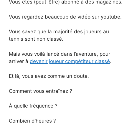
Vous êtes (peut-être) abonné à des magazines.
Vous regardez beaucoup de vidéo sur youtube.
Vous savez que la majorité des joueurs au
tennis sont non classé.
Mais vous voilà lancé dans l’aventure, pour
arriver à
devenir joueur compétiteur classé
.
Et là, vous avez comme un doute.
Comment vous entraînez ?
À quelle fréquence ?
Combien d’heures ?