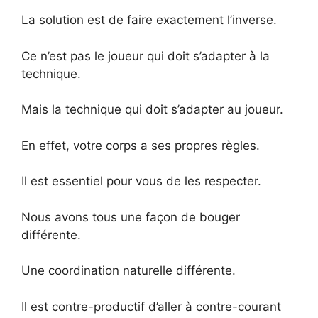
La solution est de faire exactement l’inverse.
Ce n’est pas le joueur qui doit s’adapter à la
technique.
Mais la technique qui doit s’adapter au joueur.
En effet, votre corps a ses propres règles.
Il est essentiel pour vous de les respecter.
Nous avons tous une façon de bouger
différente.
Une coordination naturelle différente.
Il est contre-productif d’aller à contre-courant