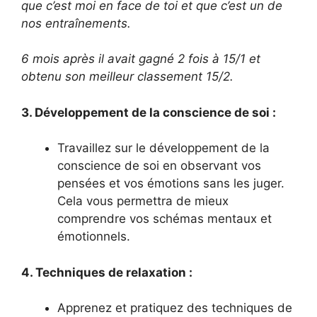
que c’est moi en face de toi et que c’est un de
nos entraînements.
6 mois après il avait gagné 2 fois à 15/1 et
obtenu son meilleur classement 15/2.
3. Développement de la conscience de soi :
Travaillez sur le développement de la
conscience de soi en observant vos
pensées et vos émotions sans les juger.
Cela vous permettra de mieux
comprendre vos schémas mentaux et
émotionnels.
4. Techniques de relaxation :
Apprenez et pratiquez des techniques de