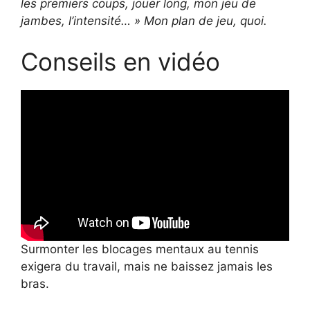
les premiers coups, jouer long, mon jeu de
jambes, l’intensité… » Mon plan de jeu, quoi.
Conseils en vidéo
Surmonter les blocages mentaux au tennis
exigera du travail, mais ne baissez jamais les
bras.