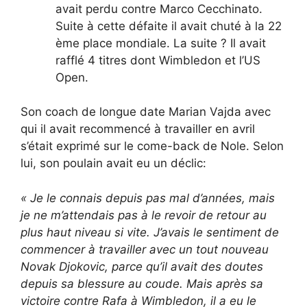
avait perdu contre Marco Cecchinato.
Suite à cette défaite il avait chuté à la 22
ème place mondiale. La suite ? Il avait
rafflé 4 titres dont Wimbledon et l’US
Open.
Son coach de longue date Marian Vajda avec
qui il avait recommencé à travailler en avril
s’était exprimé sur le come-back de Nole. Selon
lui, son poulain avait eu un déclic:
« Je le connais depuis pas mal
d’années, mais
je ne m’attendais pas
à le revoir de retour au
plus haut
niveau si vite. J’avais le sentiment de
commencer à travailler avec un tout nouveau
Novak Djokovic, parce qu’il avait des doutes
depuis sa blessure au coude.
Mais après sa
victoire contre Rafa à Wimbledon,
il a eu le