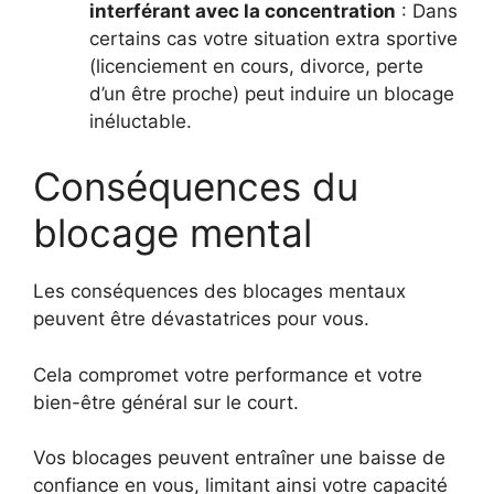
interférant avec la concentration
: Dans
certains cas votre situation extra sportive
(licenciement en cours, divorce, perte
d’un être proche) peut induire un blocage
inéluctable.
Conséquences du
blocage mental
Les conséquences des blocages mentaux
peuvent être dévastatrices pour vous.
Cela compromet votre performance et votre
bien-être général sur le court.
Vos blocages peuvent entraîner une baisse de
confiance en vous, limitant ainsi votre capacité