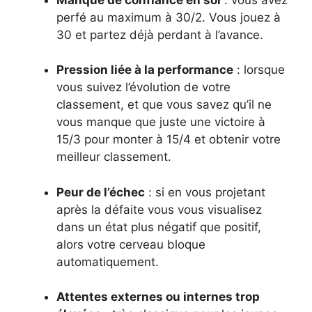
perfé au maximum à 30/2. Vous jouez à
30 et partez déjà perdant à l’avance.
Pression liée à la performance
: lorsque
vous suivez l’évolution de votre
classement, et que vous savez qu’il ne
vous manque que juste une victoire à
15/3 pour monter à 15/4 et obtenir votre
meilleur classement.
Peur de l’échec
: si en vous projetant
après la défaite vous vous visualisez
dans un état plus négatif que positif,
alors votre cerveau bloque
automatiquement.
Attentes externes ou internes trop