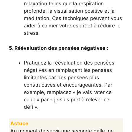
relaxation telles que la respiration
profonde, la visualisation positive et la
méditation. Ces techniques peuvent vous
aider à calmer votre esprit et à réduire le
stress.
5. Réévaluation des pensées négatives :
Pratiquez la réévaluation des pensées
négatives en remplaçant les pensées
limitantes par des pensées plus
constructives et encourageantes. Par
exemple, remplacez « je vais rater ce
coup » par « je suis prêt à relever ce
défi ».
Astuce
Au moment de servir une seconde balle, ne