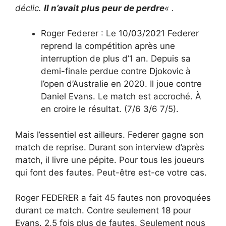
déclic.
Il n’avait plus peur de perdre
« .
Roger Federer : Le 10/03/2021 Federer
reprend la compétition après une
interruption de plus d’1 an. Depuis sa
demi-finale perdue contre Djokovic à
l’open d’Australie en 2020. Il joue contre
Daniel Evans. Le match est accroché. À
en croire le résultat. (7/6 3/6 7/5).
Mais l’essentiel est ailleurs. Federer gagne son
match de reprise. Durant son interview d’après
match, il livre une pépite. Pour tous les joueurs
qui font des fautes. Peut-être est-ce votre cas.
Roger FEDERER a fait 45 fautes non provoquées
durant ce match. Contre seulement 18 pour
Evans. 2,5 fois plus de fautes. Seulement nous