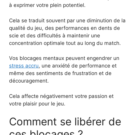
à exprimer votre plein potentiel.
Cela se traduit souvent par une diminution de la
qualité du jeu, des performances en dents de
scie et des difficultés à maintenir une
concentration optimale tout au long du match.
Vos blocages mentaux peuvent engendrer un
stress accru
, une anxiété de performance et
même des sentiments de frustration et de
découragement.
Cela affecte négativement votre passion et
votre plaisir pour le jeu.
Comment se libérer de
ces blocages ?