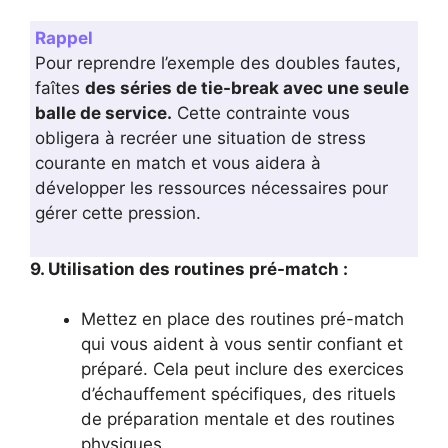
Rappel
Pour reprendre l’exemple des doubles fautes,
faîtes
des séries de tie-break avec une seule
balle de service.
Cette contrainte vous
obligera à recréer une situation de stress
courante en match et vous aidera à
développer les ressources nécessaires pour
gérer cette pression.
9. Utilisation des routines pré-match :
Mettez en place des routines pré-match
qui vous aident à vous sentir confiant et
préparé. Cela peut inclure des exercices
d’échauffement spécifiques, des rituels
de préparation mentale et des routines
physiques.