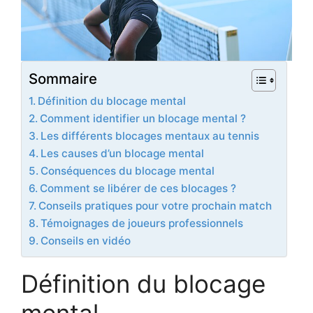
Sommaire
Définition du blocage mental
Comment identifier un blocage mental ?
Les différents blocages mentaux au tennis
Les causes d’un blocage mental
Conséquences du blocage mental
Comment se libérer de ces blocages ?
Conseils pratiques pour votre prochain match
Témoignages de joueurs professionnels
Conseils en vidéo
Définition du blocage