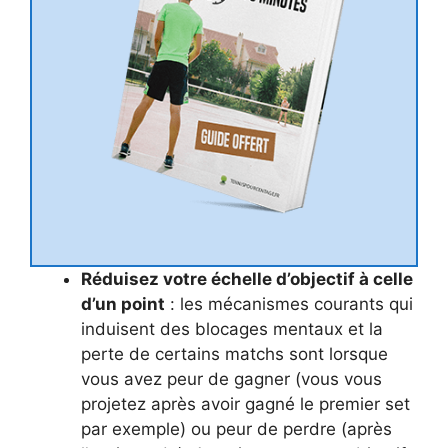
Réduisez votre échelle d’objectif à celle
d’un point
: les mécanismes courants qui
induisent des blocages mentaux et la
perte de certains matchs sont lorsque
vous avez peur de gagner (vous vous
projetez après avoir gagné le premier set
par exemple) ou peur de perdre (après