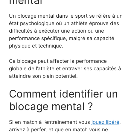
mental
Un blocage mental dans le sport se réfère à un
état psychologique où un athlète éprouve des
difficultés à exécuter une action ou une
performance spécifique, malgré sa capacité
physique et technique.
Ce blocage peut affecter la performance
globale de l’athlète et entraver ses capacités à
atteindre son plein potentiel.
Comment identifier un
blocage mental ?
Si en match à l’entraînement vous
jouez libéré
,
arrivez à perfer, et que en match vous ne