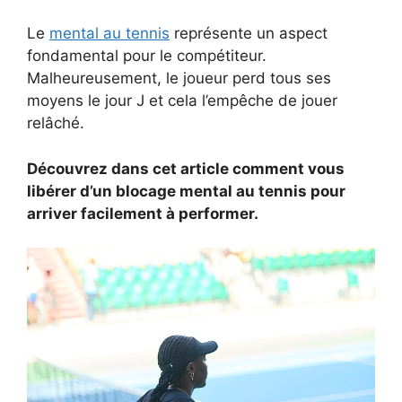
Le
mental au tennis
représente un aspect
fondamental pour le compétiteur.
Malheureusement, le joueur perd tous ses
moyens le jour J et cela l’empêche de jouer
relâché.
Découvrez dans cet article comment vous
libérer d’un blocage mental au tennis pour
arriver facilement à performer.