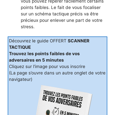
vous pouvez repérer facilement certains
points faibles. Le fait de vous focaliser
sur un schéma tactique précis va être
précieux pour enlever une part de votre
stress.
Découvrez le guide OFFERT
SCANNER
TACTIQUE
Trouvez les points faibles de vos
adversaires en 5 minutes
Cliquez sur l’image pour vous inscrire
(La page s’ouvre dans un autre onglet de votre
navigateur)