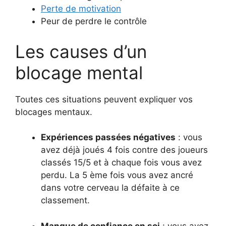
Perte de motivation
Peur de perdre le contrôle
Les causes d’un
blocage mental
Toutes ces situations peuvent expliquer vos
blocages mentaux.
Expériences passées négatives
: vous
avez déjà joués 4 fois contre des joueurs
classés 15/5 et à chaque fois vous avez
perdu. La 5 ème fois vous avez ancré
dans votre cerveau la défaite à ce
classement.
Manque de confiance en soi
: vous avez