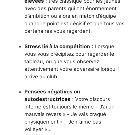
élevées
: très classique pour les jeunes
avec des parents qui ont énormément
d’ambition ou alors en match d’équipe
quand le point est décisif et que tous vos
partenaires vous regardent.
Stress lié à la compétition
: Lorsque
vous vous précipitez pour regarder le
tableau, ou que vous observez
attentivement votre adversaire lorsqu’il
arrive au club.
Pensées négatives ou
autodestructrices
: Votre discours
interne est toujours le même « J’ai un
mauvais revers » « Je vais craqué
physiquement » « Je n’aime pas
volleyer »…