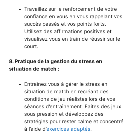
Travaillez sur le renforcement de votre
confiance en vous en vous rappelant vos
succès passés et vos points forts.
Utilisez des affirmations positives et
visualisez vous en train de réussir sur le
court.
8. Pratique de la gestion du stress en
situation de match :
Entraînez vous à gérer le stress en
situation de match en recréant des
conditions de jeu réalistes lors de vos
séances d’entraînement. Faites des jeux
sous pression et développez des
stratégies pour rester calme et concentré
à l’aide d’
exercices adaptés
.