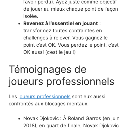
l’avoir perdu). Ayez juste comme objectif
de jouer au mieux chaque point de façon
isolée.
Revenez à l’essentiel en jouant
:
transformez toutes contraintes en
challenges à relever. Vous gagnez le
point c’est OK. Vous perdez le point, c’est
OK aussi (c’est le jeu !)
Témoignages de
joueurs professionnels
Les
joueurs professionnels
sont eux aussi
confrontés aux blocages mentaux.
Novak Djokovic : À Roland Garros (en juin
2018), en quart de finale, Novak Djokovic