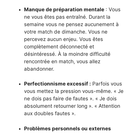
Manque de préparation mentale
: Vous
ne vous êtes pas entraîné. Durant la
semaine vous ne pensez aucunement à
votre match de dimanche. Vous ne
percevez aucun enjeu. Vous êtes
complètement déconnecté et
désintéressé. À la moindre difficulté
rencontrée en match, vous allez
abandonner.
Perfectionnisme excessif :
Parfois vous
vous mettez la pression vous-même. « Je
ne dois pas faire de fautes ». « Je dois
absolument retourner long ». « Attention
aux doubles fautes ».
Problèmes personnels ou externes