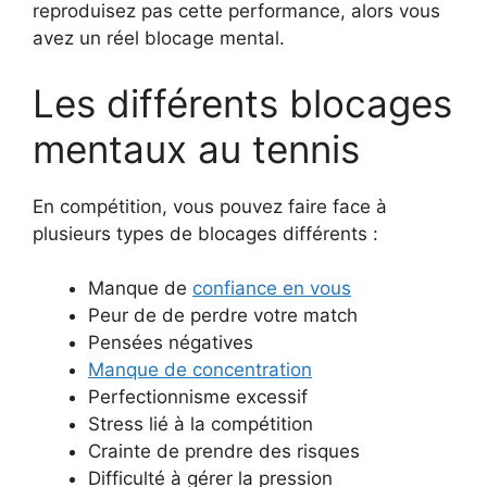
reproduisez pas cette performance, alors vous
avez un réel blocage mental.
Les différents blocages
mentaux au tennis
En compétition, vous pouvez faire face à
plusieurs types de blocages différents :
Manque de
confiance en vous
Peur de de perdre votre match
Pensées négatives
Manque de concentration
Perfectionnisme excessif
Stress lié à la compétition
Crainte de prendre des risques
Difficulté à gérer la pression