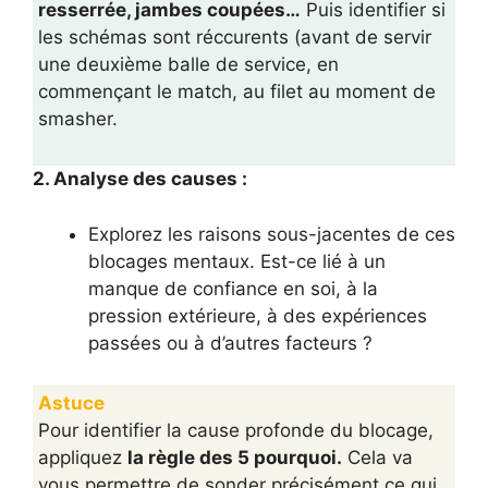
resserrée, jambes coupées…
Puis identifier si
les schémas sont réccurents (avant de servir
une deuxième balle de service, en
commençant le match, au filet au moment de
smasher.
2. Analyse des causes :
Explorez les raisons sous-jacentes de ces
blocages mentaux. Est-ce lié à un
manque de confiance en soi, à la
pression extérieure, à des expériences
passées ou à d’autres facteurs ?
Astuce
Pour identifier la cause profonde du blocage,
appliquez
la règle des 5 pourquoi.
Cela va
vous permettre de sonder précisément ce qui