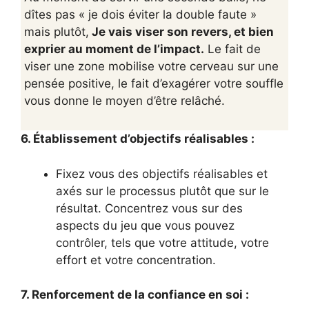
dîtes pas « je dois éviter la double faute »
mais plutôt,
Je vais viser son revers, et bien
exprier au moment de l’impact.
Le fait de
viser une zone mobilise votre cerveau sur une
pensée positive, le fait d’exagérer votre souffle
vous donne le moyen d’être relâché.
6. Établissement d’objectifs réalisables :
Fixez vous des objectifs réalisables et
axés sur le processus plutôt que sur le
résultat. Concentrez vous sur des
aspects du jeu que vous pouvez
contrôler, tels que votre attitude, votre
effort et votre concentration.
7. Renforcement de la confiance en soi :