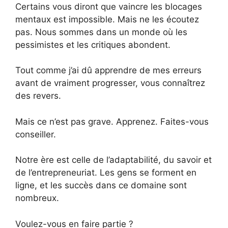
Certains vous diront que vaincre les blocages
mentaux est impossible. Mais ne les écoutez
pas. Nous sommes dans un monde où les
pessimistes et les critiques abondent.
Tout comme j’ai dû apprendre de mes erreurs
avant de vraiment progresser, vous connaîtrez
des revers.
Mais ce n’est pas grave. Apprenez. Faites-vous
conseiller.
Notre ère est celle de l’adaptabilité, du savoir et
de l’entrepreneuriat. Les gens se forment en
ligne, et les succès dans ce domaine sont
nombreux.
Voulez-vous en faire partie ?