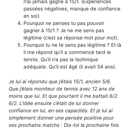
n’ai jamais gagné à 15/1. (Expériences
passées négatives, manque de confiance
en soi)
Pourquoi ne penses tu pas pouvoir
gagner à 15/1 ? Je ne me sens pas
légitime (c’est sa réponse mot pour mot).
Pourquoi tu ne te sens pas légitime ? Et là
il me répond qu’il a commencé tard le
tennis. Qu’il n’a pas la technique
adéquate. Qu’il est âgé (il avait 54 ans).
Je lui ai répondu que j’étais 15/1, ancien 5/6.
Que j’étais moniteur de tennis avec 12 ans de
moins que lui. Et que pourtant il me battait 6/2
6/2. L’idée ensuite c’était de lui donner
confiance en lui, en ses capacités. Et je lui ai
simplement donner une pensée positive pour
ses prochains matchs : Dis-toi la prochaine fois