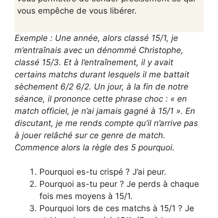
vous empêche de vous libérer.
Exemple :
Une année, alors classé 15/1, je
m’entraînais avec un dénommé Christophe,
classé 15/3. Et à l’entraînement, il y avait
certains matchs durant lesquels il me battait
sèchement 6/2 6/2. Un jour, à la fin de notre
séance, il prononce cette phrase choc : « en
match officiel, je n’ai jamais gagné à 15/1 ». En
discutant, je me rends compte qu’il n’arrive pas
à jouer relâché sur ce genre de match.
Commence alors la règle des 5 pourquoi.
Pourquoi es-tu crispé ? J’ai peur.
Pourquoi as-tu peur ? Je perds à chaque
fois mes moyens à 15/1.
Pourquoi lors de ces matchs à 15/1 ? Je