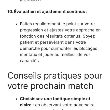
10. Évaluation et ajustement continus :
Faites régulièrement le point sur votre
progression et ajustez votre approche en
fonction des résultats obtenus. Soyez
patient et persévérant dans votre
démarche pour surmonter les blocages
mentaux et jouer au meilleur de vos
capacités.
Conseils pratiques pour
votre prochain match
Choisissez une tactique simple et
claire
: en observant votre adversaire