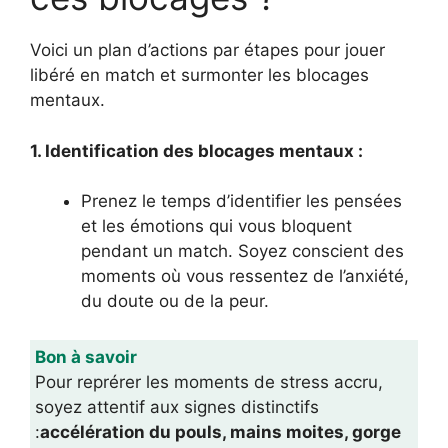
Voici un plan d’actions par étapes pour jouer
libéré en match et surmonter les blocages
mentaux.
1. Identification des blocages mentaux :
Prenez le temps d’identifier les pensées
et les émotions qui vous bloquent
pendant un match. Soyez conscient des
moments où vous ressentez de l’anxiété,
du doute ou de la peur.
Bon à savoir
Pour reprérer les moments de stress accru,
soyez attentif aux signes distinctifs
:
accélération du pouls, mains moites, gorge