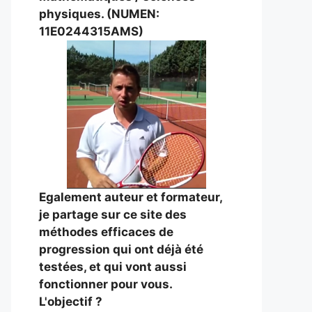
physiques. (NUMEN:
11E0244315AMS)
Egalement auteur et formateur,
je partage sur ce site des
méthodes efficaces de
progression qui ont déjà été
testées, et qui vont aussi
fonctionner pour vous.
L'objectif ?