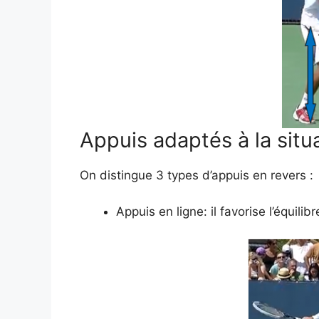
Appuis adaptés à la situ
On distingue 3 types d’appuis en revers :
Appuis en ligne: il favorise l’équil