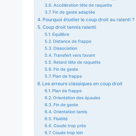
Accélération tête de raquette
Fin de geste adaptée
Pourquoi étudier le coup droit au ralenti ?
Coup droit tennis ralenti
Equilibre
Distance de frappe
Dissociation
Transfert vers l’avant
Retard tête de raquette
Fin de geste
Plan de frappe
Les erreurs classiques en coup droit
Plan de frappe
Orientation des épaules
Fin de geste
Orientation tamis
Fluidité
Coude trop près
Coude trop loin