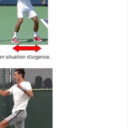
 en situation d’urgence.