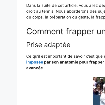
Dans la suite de cet article, vous allez d
droit au tennis. Nous aborderons des suje
du corps, la préparation du geste, la frap
Comment frapper un 
Prise adaptée
Ce qu’il est important de savoir c’est que
imposée
par son anatomie pour frapper 
avancée