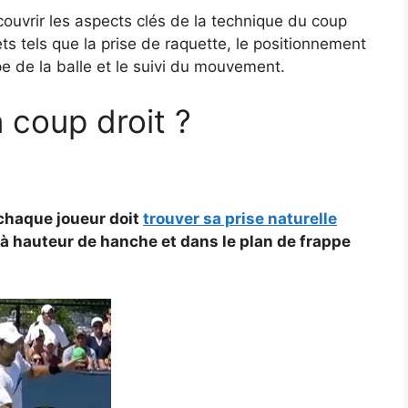
écouvrir les aspects clés de la technique du coup
ts tels que la prise de raquette, le positionnement
pe de la balle et le suivi du mouvement.
coup droit ?
chaque joueur doit
trouver sa prise naturelle
à hauteur de hanche et dans le plan de frappe