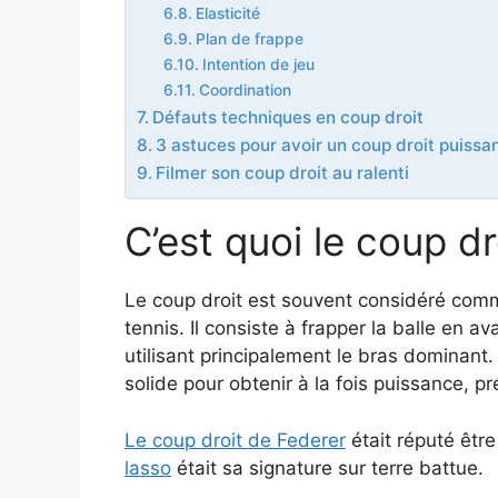
Elasticité
Plan de frappe
Intention de jeu
Coordination
Défauts techniques en coup droit
3 astuces pour avoir un coup droit puissa
Filmer son coup droit au ralenti
C’est quoi le coup dr
Le coup droit est souvent considéré comme 
tennis. Il consiste à frapper la balle en a
utilisant principalement le bras dominant.
solide pour obtenir à la fois puissance, pr
Le coup droit de Federer
était réputé êtr
lasso
était sa signature sur terre battue.