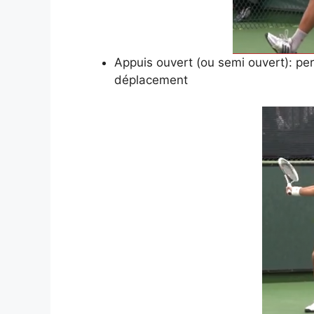
Appuis ouvert (ou semi ouvert): p
déplacement