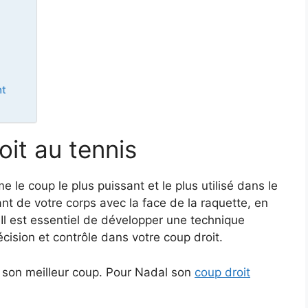
nt
oit au tennis
le coup le plus puissant et le plus utilisé dans le
vant de votre corps avec la face de la raquette, en
 Il est essentiel de développer une technique
écision et contrôle dans votre coup droit.
e son meilleur coup. Pour Nadal son
coup droit