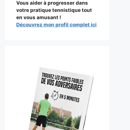
Vous aider à progresser dans
votre pratique tennistique tout
en vous amusant !
Découvrez mon profil complet ici