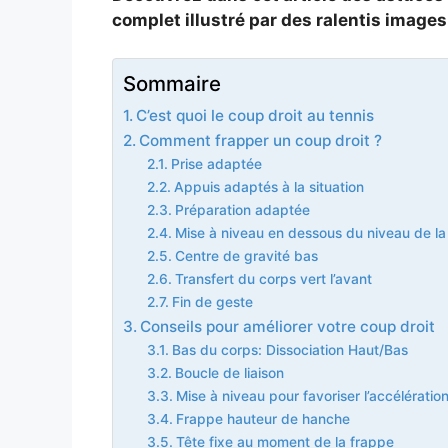
complet illustré par des ralentis images
Sommaire
C’est quoi le coup droit au tennis
Comment frapper un coup droit ?
Prise adaptée
Appuis adaptés à la situation
Préparation adaptée
Mise à niveau en dessous du niveau de la 
Centre de gravité bas
Transfert du corps vert l’avant
Fin de geste
Conseils pour améliorer votre coup droit
Bas du corps: Dissociation Haut/Bas
Boucle de liaison
Mise à niveau pour favoriser l’accélératio
Frappe hauteur de hanche
Tête fixe au moment de la frappe